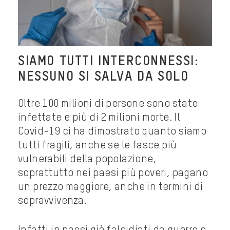
SIAMO TUTTI INTERCONNESSI:
NESSUNO SI SALVA DA SOLO
Oltre 100 milioni di persone sono state
infettate e più di 2 milioni morte. Il
Covid-19 ci ha dimostrato quanto siamo
tutti fragili, anche se le fasce più
vulnerabili della popolazione,
soprattutto nei paesi più poveri, pagano
un prezzo maggiore, anche in termini di
sopravvivenza.