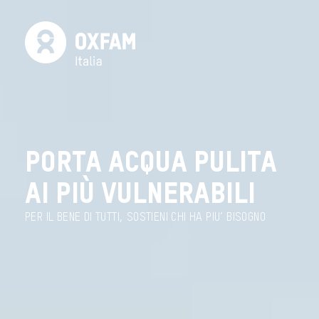
PORTA ACQUA PULITA
AI PIÙ VULNERABILI
PER IL BENE DI TUTTI, SOSTIENI CHI HA PIU’ BISOGNO