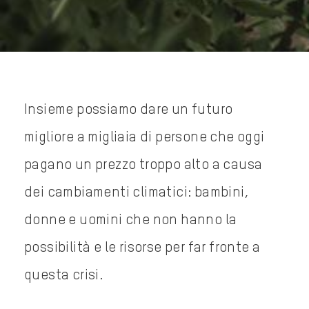
Insieme possiamo dare un futuro
migliore a migliaia di persone che oggi
pagano un prezzo troppo alto a causa
dei cambiamenti climatici: bambini,
donne e uomini che non hanno la
possibilità e le risorse per far fronte a
questa crisi.