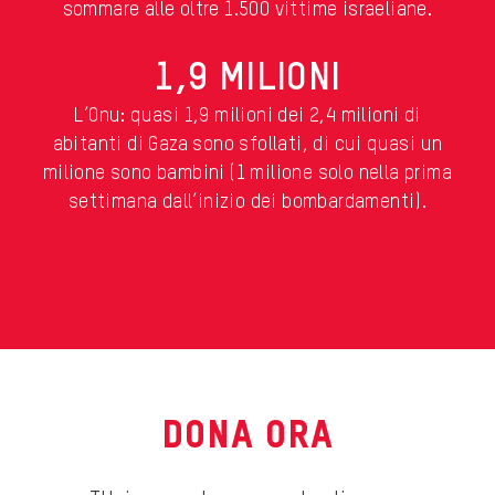
sommare alle oltre 1.500 vittime israeliane.
1,9 MILIONI
L’Onu: quasi 1,9 milioni dei 2,4 milioni di
abitanti di Gaza sono sfollati, di cui quasi un
milione sono bambini (1 milione solo nella prima
settimana dall’inizio dei bombardamenti).
DONA ORA