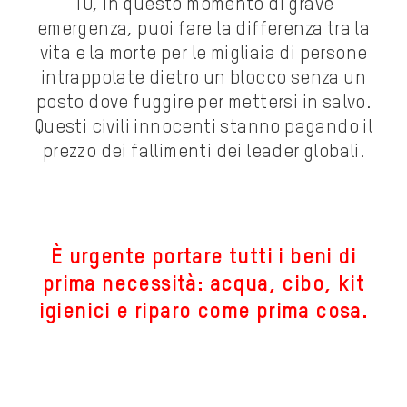
TU, in questo momento di grave
emergenza, puoi fare la differenza tra la
vita e la morte per le migliaia di persone
intrappolate dietro un blocco senza un
posto dove fuggire per mettersi in salvo.
Questi civili innocenti stanno pagando il
prezzo dei fallimenti dei leader globali.
È urgente portare tutti i beni di
prima necessità: acqua, cibo, kit
igienici e riparo come prima cosa.