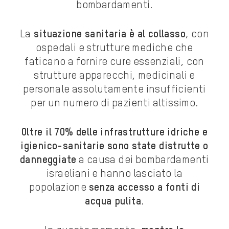
bombardamenti.
La
situazione sanitaria è al collasso
, con
ospedali e strutture mediche che
faticano a fornire cure essenziali, con
strutture apparecchi, medicinali e
personale assolutamente insufficienti
per un numero di pazienti altissimo.
Oltre il 70% delle infrastrutture idriche e
igienico-sanitarie sono state distrutte o
danneggiate
a causa dei bombardamenti
israeliani e hanno lasciato la
popolazione
senza accesso a fonti di
acqua pulita
.