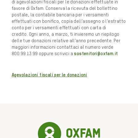
di agevolazioni fiscali per le donazioni effettuate in
favore di Oxfam. Conserva la ricevuta del bollettino
postale, la contabile bancaria per i versamenti
effettuati con bonifico, copia dell’assegno o l’estratto
conto per i versamenti effettuati con carta di
credito. Ogni anno, a marzo, ti invieremo un riepilogo
delle tue donazioni relative all’anno precedente. Per
maggiori informazioni contattaci al numero verde
800.99.13.99 oppure scrivici a
sostenitori@oxfam.it
Agevolazioni fiscali per le donazioni