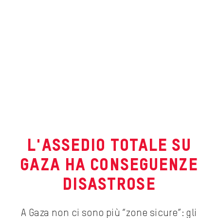
L'ASSEDIO TOTALE SU
GAZA HA CONSEGUENZE
DISASTROSE
A Gaza non ci sono più “zone sicure”: gli