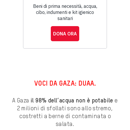
VOCI DA GAZA: DUAA.
A Gaza
il 98% dell’acqua non è potabile
e
2 milioni di sfollati sono allo stremo,
costretti a berne di contaminata o
salata.