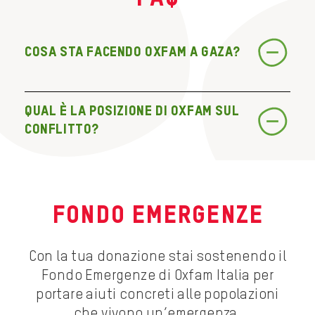
Cosa sta facendo Oxfam a Gaza?
Qual è la posizione di Oxfam sul
conflitto?
FONDO EMERGENZE
Con la tua donazione stai sostenendo il
Fondo Emergenze di Oxfam Italia per
portare aiuti concreti alle popolazioni
che vivono un’emergenza.