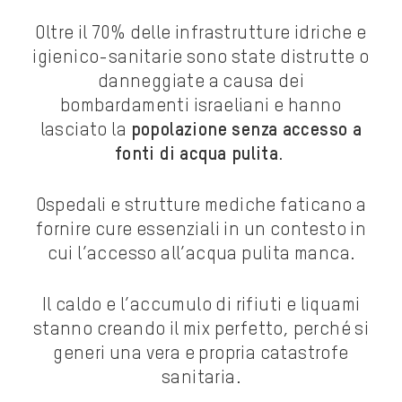
Oltre il 70% delle infrastrutture idriche e
igienico-sanitarie sono state distrutte o
danneggiate a causa dei
bombardamenti israeliani e hanno
lasciato la
popolazione senza accesso a
fonti di acqua pulita
.
Ospedali e strutture mediche faticano a
fornire cure essenziali in un contesto in
cui l’
accesso all’acqua pulita manca.
Il caldo e l’accumulo di rifiuti e liquami
stanno creando il mix perfetto, perché si
generi una vera e propria catastrofe
sanitaria.