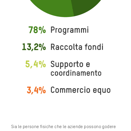
Sia le persone fisiche che le aziende possono godere