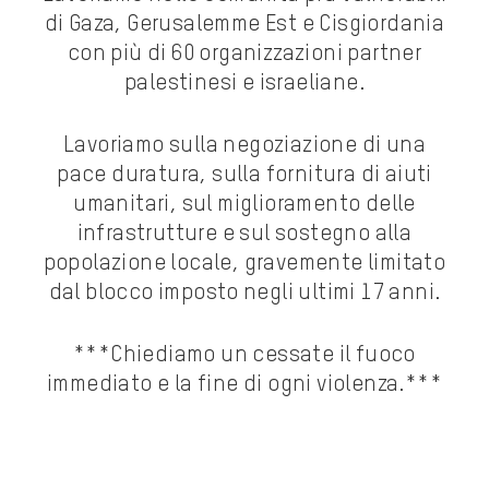
di Gaza, Gerusalemme Est e Cisgiordania
con più di 60 organizzazioni partner
palestinesi e israeliane.
Lavoriamo sulla negoziazione di una
pace duratura, sulla fornitura di aiuti
umanitari, sul miglioramento delle
infrastrutture e sul sostegno alla
popolazione locale, gravemente limitato
dal blocco imposto negli ultimi 17 anni.
***Chiediamo un cessate il fuoco
immediato e la fine di ogni violenza.***