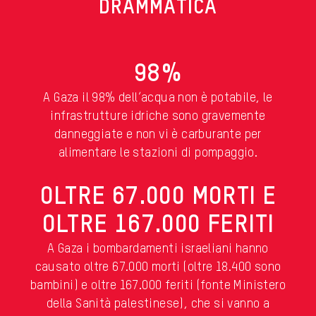
DRAMMATICA
98%
A Gaza il 98% dell’acqua non è potabile, le
infrastrutture idriche sono gravemente
danneggiate e non vi è carburante per
alimentare le stazioni di pompaggio.
OLTRE 67.000 MORTI E
OLTRE 167.000 FERITI
A Gaza i bombardamenti israeliani hanno
causato oltre 67.000 morti (oltre 18.400 sono
bambini) e oltre 167.000 feriti (fonte Ministero
della Sanità palestinese), che si vanno a