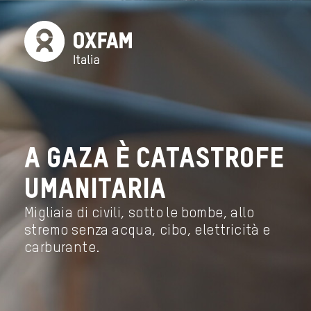
A GAZA È CATASTROFE
UMANITARIA
Migliaia di civili, sotto le bombe, allo
stremo senza acqua, cibo, elettricità e
carburante.