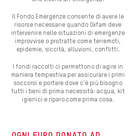
Il Fondo Emergenze consente di avere le
risorse necessarie quando Oxfam deve
intervenire nelle situazioni di emergenze
improvvise o protratte come terremoti,
epidemie, siccità, alluvioni, conflitti.
I fondi raccolti ci permettono di agire in
maniera tempestiva per assicurare i primi
soccorsi e portare dove c’è più bisogno
tutti i beni di prima necessità: acqua, kit
igienici e riparo come prima cosa.