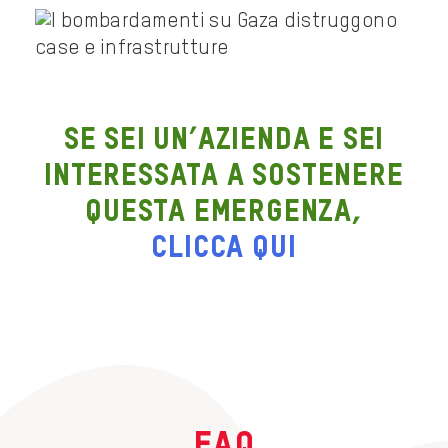
Se sei un’azienda e sei
interessata a sostenere
questa emergenza,
clicca qui
FAQ