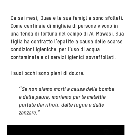
Da sei mesi, Duaa e la sua famiglia sono sfollati.
Come centinaia di migliaia di persone vivono in
una tenda di fortuna nel campo di Al-Mawasi. Sua
figlia ha contratto l’epatite a causa delle scarse
condizioni igieniche: per l’uso di acqua
contaminata e di servizi igienici sovraffollati.
I suoi occhi sono pieni di dolore.
‘’
Se
non siamo morti a causa delle bombe
e della paura, moriamo per le malattie
portate dai rifiuti, dalle fogne e dalle
zanzare
.
“