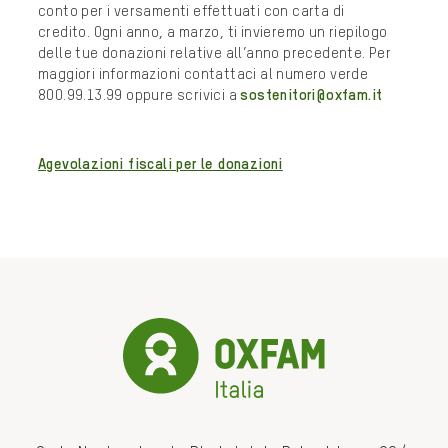
conto per i versamenti effettuati con carta di
credito. Ogni anno, a marzo, ti invieremo un riepilogo
delle tue donazioni relative all’anno precedente. Per
maggiori informazioni contattaci al numero verde
800.99.13.99 oppure scrivici a
sostenitori@oxfam.it
Agevolazioni fiscali per le donazioni