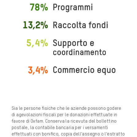
Sia le persone fisiche che le aziende possono godere
di agevolazioni fiscali per le donazioni effettuate in
favore di Oxfam. Conserva la ricevuta del bollettino
postale, la contabile bancaria per i versamenti
effettuati con bonifico, copia dell’assegno o l’estratto