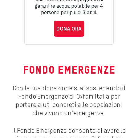
FONDO EMERGENZE
Con la tua donazione stai sostenendo il
Fondo Emergenze di Oxfam Italia per
portare aiuti concreti alle popolazioni
che vivono un’emergenza.
Il Fondo Emergenze consente di avere le