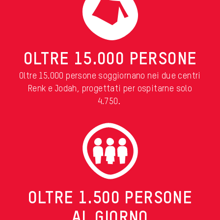
OLTRE 15.000 PERSONE
Oltre 15.000 persone soggiornano nei due centri
Renk
e
Jodah
, progettati per ospitarne solo
4.750.
OLTRE 1.500 PERSONE
AL GIORNO