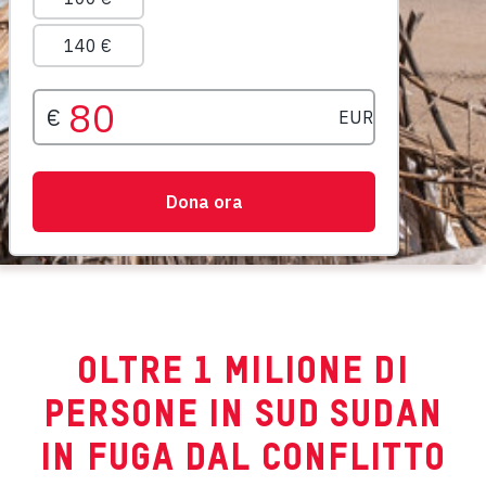
Oltre 1 milione di
persone in Sud Sudan
in fuga dal conflitto