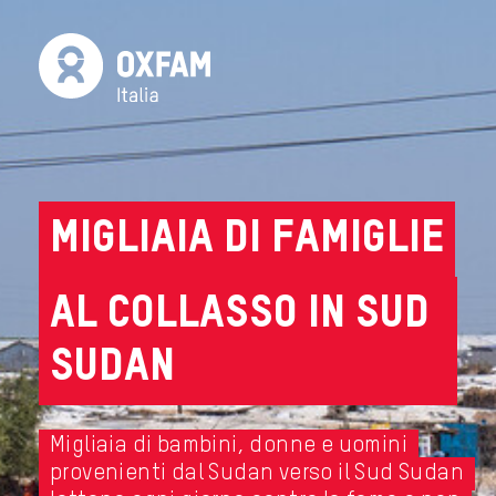
Migliaia di famiglie
al collasso in Sud
Sudan
Migliaia di bambini, donne e uomini
provenienti dal Sudan verso il Sud Sudan