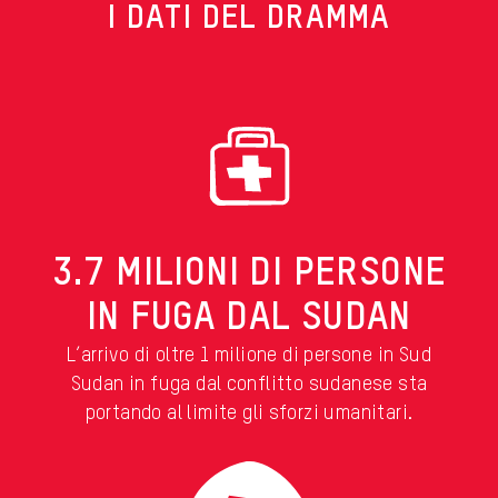
I DATI DEL DRAMMA
3.7 MILIONI DI PERSONE
IN FUGA DAL SUDAN
L’arrivo di oltre 1 milione di persone in Sud
Sudan in fuga dal conflitto sudanese sta
portando al limite gli sforzi umanitari.