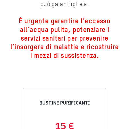
può garantirgliela.
È urgente garantire l’accesso
all’acqua pulita, potenziare i
servizi sanitari per prevenire
l’insorgere di malattie e ricostruire
i mezzi di sussistenza.