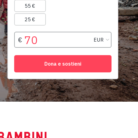
 BAMBINI