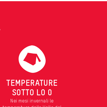
A
TEMPERATURE
SOTTO LO 0
Nei mesi invernali le