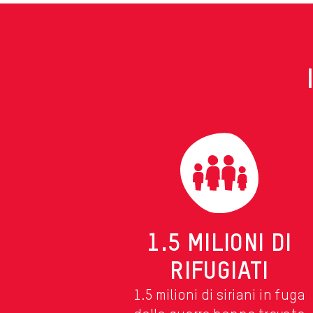
1.5 MILIONI DI
RIFUGIATI
1.5 milioni di siriani in fuga