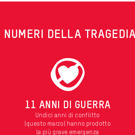
I NUMERI DELLA TRAGEDI
11 ANNI DI GUERRA
Undici anni di conflitto
(questo marzo) hanno prodotto
la più grave emergenza