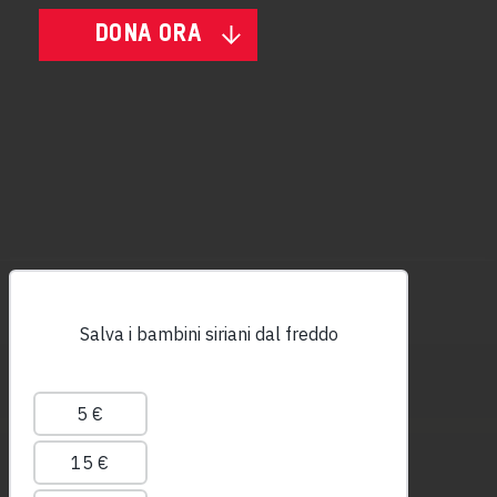
DONA ORA