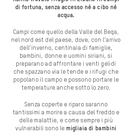
di fortuna, senza accesso né a cibo né
acqua.
Campi come quello della Valle del Beqa,
nel nord est del paese, dove, con l’arrivo
dell’inverno, centinaia di famiglie,
bambini, donne e uomini siriani, si
preparano ad affrontare i venti gelidi
che spazzano via le tende e i rifugi che
popolano il campo e possono portare le
temperature anche sotto lo zero.
Senza coperte e riparo saranno
tantissimi a morire a causa del freddo e
delle malattie, e come sempre i più
vulnerabili sono le
migliaia di bambini