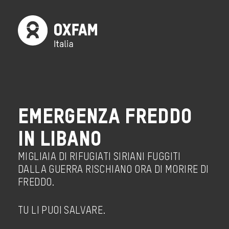
EMERGENZA FREDDO
IN LIBANO
MIGLIAIA DI RIFUGIATI SIRIANI FUGGITI
DALLA GUERRA RISCHIANO ORA DI MORIRE DI
FREDDO.
TU LI PUOI SALVARE.