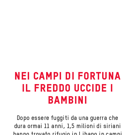
NEI CAMPI DI FORTUNA
IL FREDDO UCCIDE I
BAMBINI
Dopo essere fuggiti da una guerra che
dura ormai 11 anni, 1,5 milioni di siriani
hanno trovato rifugio in Libano in campi