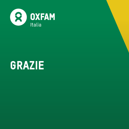
Grazie