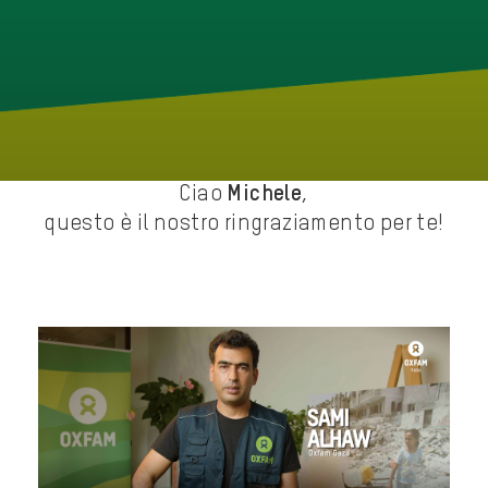
Ciao
Michele
,
questo è il nostro ringraziamento per te!