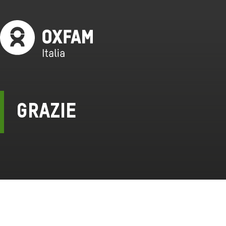
Grazie