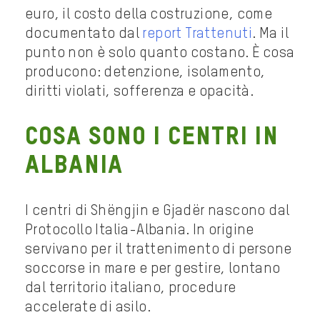
euro, il costo della costruzione, come
documentato dal
report Trattenuti
. Ma il
punto non è solo quanto costano. È cosa
producono: detenzione, isolamento,
diritti violati, sofferenza e opacità.
Cosa sono i centri in
Albania
I centri di Shëngjin e Gjadër nascono dal
Protocollo Italia-Albania. In origine
servivano per il trattenimento di persone
soccorse in mare e per gestire, lontano
dal territorio italiano, procedure
accelerate di asilo.