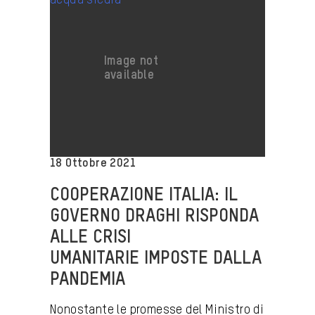
18 Ottobre 2021
COOPERAZIONE ITALIA: IL
GOVERNO DRAGHI RISPONDA
ALLE CRISI
UMANITARIE IMPOSTE DALLA
PANDEMIA
Nonostante le promesse del Ministro di