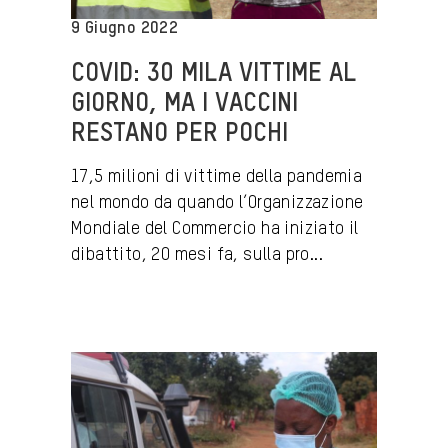
9 Giugno 2022
COVID: 30 MILA VITTIME AL
GIORNO, MA I VACCINI
RESTANO PER POCHI
17,5 milioni di vittime della pandemia
nel mondo da quando l’Organizzazione
Mondiale del Commercio ha iniziato il
dibattito, 20 mesi fa, sulla pro...