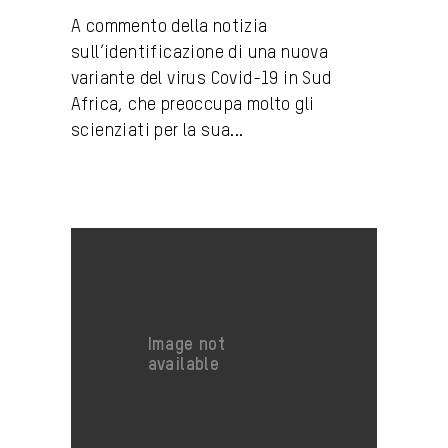
A commento della notizia
sull’identificazione di una nuova
variante del virus Covid-19 in Sud
Africa, che preoccupa molto gli
scienziati per la sua...