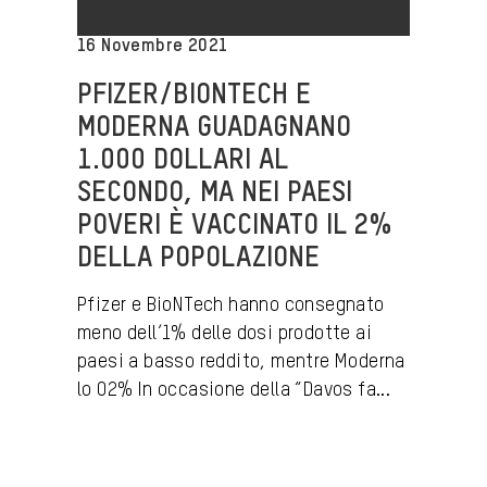
16 Novembre 2021
PFIZER/BIONTECH E
MODERNA GUADAGNANO
1.000 DOLLARI AL
SECONDO, MA NEI PAESI
POVERI È VACCINATO IL 2%
DELLA POPOLAZIONE
Pfizer e BioNTech hanno consegnato
meno dell’1% delle dosi prodotte ai
paesi a basso reddito, mentre Moderna
lo 02% In occasione della “Davos fa...