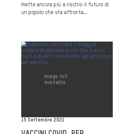
mette ancora più a rischio il futuro di
un popolo che sta affronta...
15 Settembre 2021
VACCINI COVID, PER