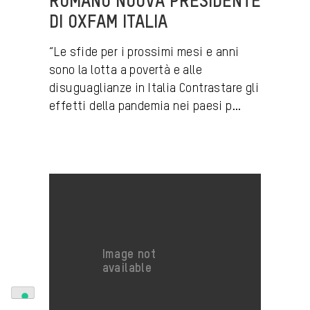
ROMANO NUOVA PRESIDENTE
DI OXFAM ITALIA
“Le sfide per i prossimi mesi e anni
sono la lotta a povertà e alle
disuguaglianze in Italia Contrastare gli
effetti della pandemia nei paesi p...