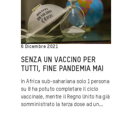
6 Dicembre 2021
SENZA UN VACCINO PER
TUTTI, FINE PANDEMIA MAI
In Africa sub-sahariana solo 1 persona
su 8 ha potuto completare il ciclo
vaccinale, mentre il Regno Unito ha già
somministrato la terza dose ad un...