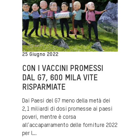
25 Giugno 2022
CON I VACCINI PROMESSI
DAL G7, 600 MILA VITE
RISPARMIATE
Dai Paesi del G7 meno della metà dei
2,1 miliardi di dosi promesse ai paesi
poveri, mentre è corsa
all’accaparramento delle forniture 2022
per l...