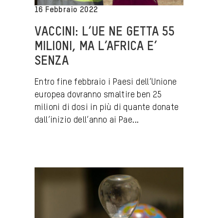
16 Febbraio 2022
VACCINI: L’UE NE GETTA 55
MILIONI, MA L’AFRICA E’
SENZA
Entro fine febbraio i Paesi dell’Unione
europea dovranno smaltire ben 25
milioni di dosi in più di quante donate
dall’inizio dell’anno ai Pae...