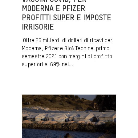
MODERNA E PFIZER
PROFITTI SUPER E IMPOSTE
IRRISORIE
Oltre 26 miliardi di dollari di ricavi per
Moderna, Pfizer e BioNTech nel primo
semestre 2021 con margini di profitto
superiori al 69% nel...