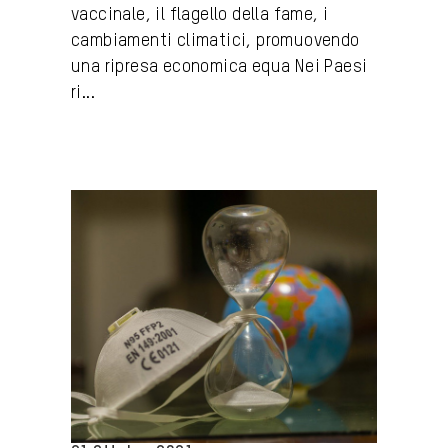
vaccinale, il flagello della fame, i
cambiamenti climatici, promuovendo
una ripresa economica equa Nei Paesi
ri...