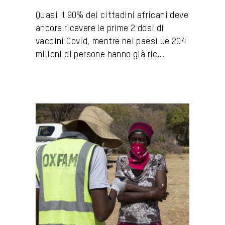
Quasi il 90% dei cittadini africani deve
ancora ricevere le prime 2 dosi di
vaccini Covid, mentre nei paesi Ue 204
milioni di persone hanno già ric...