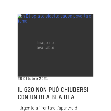
28 Ottobre 2021
IL G20 NON PUÒ CHIUDERSI
CON UN BLA BLA BLA
Urgente affrontare l’apartheid