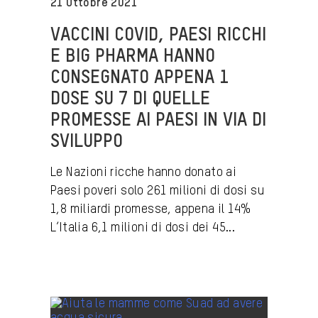
21 Ottobre 2021
VACCINI COVID, PAESI RICCHI
E BIG PHARMA HANNO
CONSEGNATO APPENA 1
DOSE SU 7 DI QUELLE
PROMESSE AI PAESI IN VIA DI
SVILUPPO
Le Nazioni ricche hanno donato ai
Paesi poveri solo 261 milioni di dosi su
1,8 miliardi promesse, appena il 14%
L’Italia 6,1 milioni di dosi dei 45...