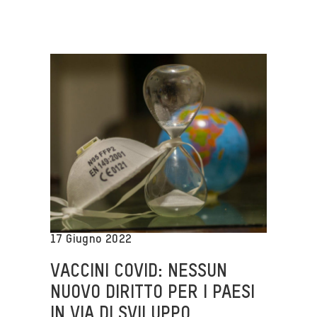
17 Giugno 2022
VACCINI COVID: NESSUN
NUOVO DIRITTO PER I PAESI
IN VIA DI SVILUPPO