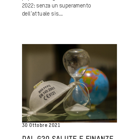
2022: senza un superamento
dell’attuale sis...
30 Ottobre 2021