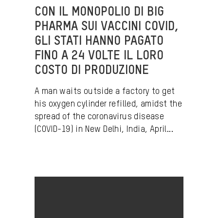
CON IL MONOPOLIO DI BIG
PHARMA SUI VACCINI COVID,
GLI STATI HANNO PAGATO
FINO A 24 VOLTE IL LORO
COSTO DI PRODUZIONE
A man waits outside a factory to get
his oxygen cylinder refilled, amidst the
spread of the coronavirus disease
(COVID-19) in New Delhi, India, April...