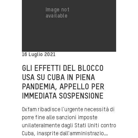
16 Luglio 2021
GLI EFFETTI DEL BLOCCO
USA SU CUBA IN PIENA
PANDEMIA, APPELLO PER
IMMEDIATA SOSPENSIONE
Oxfam ribadisce l'urgente necessità di
porre fine alle sanzioni imposte
unilateralmente dagli Stati Uniti contro
Cuba, inasprite dall'amministrazio...