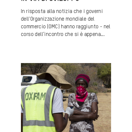
In risposta alla notizia che i governi
dell'Organizzazione mondiale del
commercio (OMC) hanno raggiunto - nel
corso dell’incontro che si è appena...