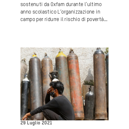
sostenuti da Oxfam durante l’ultimo
anno scolastico L’organizzazione in
campo per ridurre il rischio di povertà...
29 Luglio 2021