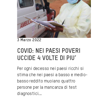
3 Marzo 2022
COVID: NEI PAESI POVERI
UCCIDE 4 VOLTE DI PIU’
Per ogni decesso nei paesi ricchi si
stima che nei paesi a basso e medio-
basso reddito muoiano quattro
persone per la mancanza di test
diagnostici...