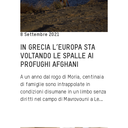
8 Settembre 2021
IN GRECIA L’EUROPA STA
VOLTANDO LE SPALLE AI
PROFUGHI AFGHANI
A un anno dal rogo di Moria, centinaia
di famiglie sono intrappolate in
condizioni disumane in un limbo senza
diritti nel campo di Mavrovouni a Le...