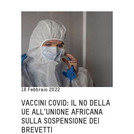
18 Febbraio 2022
VACCINI COVID: IL NO DELLA
UE ALL’UNIONE AFRICANA
SULLA SOSPENSIONE DEI
BREVETTI