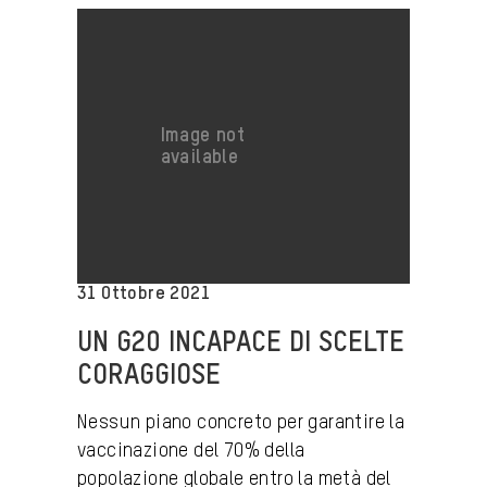
31 Ottobre 2021
UN G20 INCAPACE DI SCELTE
CORAGGIOSE
Nessun piano concreto per garantire la
vaccinazione del 70% della
popolazione globale entro la metà del