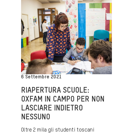
6 Settembre 2021
RIAPERTURA SCUOLE:
OXFAM IN CAMPO PER NON
LASCIARE INDIETRO
NESSUNO
Oltre 2 mila gli studenti toscani