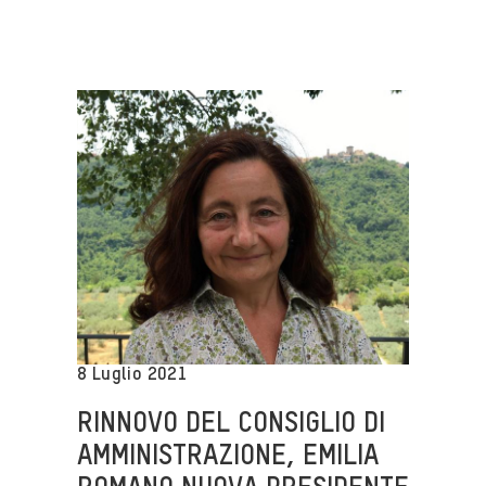
8 Luglio 2021
RINNOVO DEL CONSIGLIO DI
AMMINISTRAZIONE, EMILIA