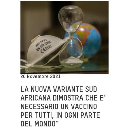
26 Novembre 2021
LA NUOVA VARIANTE SUD
AFRICANA DIMOSTRA CHE E’
NECESSARIO UN VACCINO
PER TUTTI, IN OGNI PARTE
DEL MONDO”