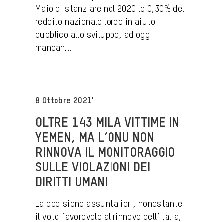
Maio di stanziare nel 2020 lo 0,30% del
reddito nazionale lordo in aiuto
pubblico allo sviluppo, ad oggi
mancan...
8 Ottobre 2021'
OLTRE 143 MILA VITTIME IN
YEMEN, MA L’ONU NON
RINNOVA IL MONITORAGGIO
SULLE VIOLAZIONI DEI
DIRITTI UMANI
La decisione assunta ieri, nonostante
il voto favorevole al rinnovo dell’Italia,