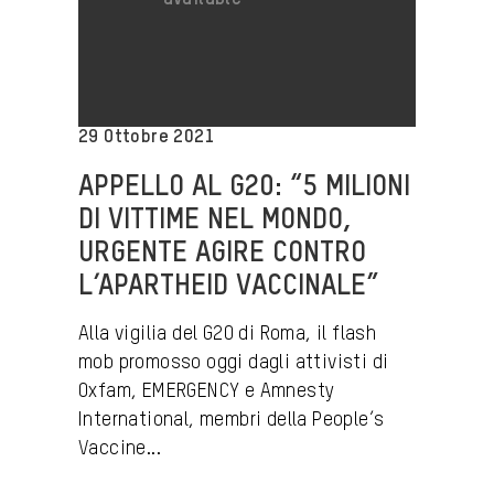
29 Ottobre 2021
APPELLO AL G20: “5 MILIONI
DI VITTIME NEL MONDO,
URGENTE AGIRE CONTRO
L’APARTHEID VACCINALE”
Alla vigilia del G20 di Roma, il flash
mob promosso oggi dagli attivisti di
Oxfam, EMERGENCY e Amnesty
International, membri della People’s
Vaccine...