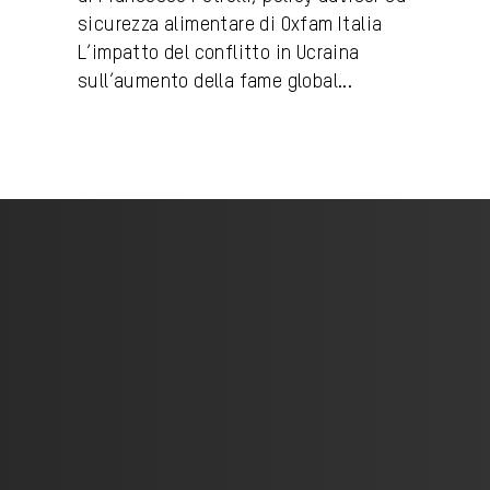
sicurezza alimentare di Oxfam Italia
L’impatto del conflitto in Ucraina
sull’aumento della fame global...