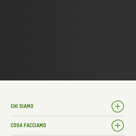
Chi siamo
Cosa facciamo