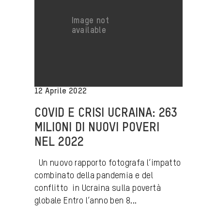
12 Aprile 2022
COVID E CRISI UCRAINA: 263
MILIONI DI NUOVI POVERI
NEL 2022
Un nuovo rapporto fotografa l’impatto
combinato della pandemia e del
conflitto in Ucraina sulla povertà
globale Entro l’anno ben 8...