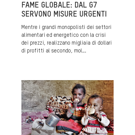
FAME GLOBALE: DAL G7
SERVONO MISURE URGENTI
Mentre i grandi monopolisti dei settori
alimentari ed energetico con la crisi
dei prezzi, realizzano migliaia di dollari
di profitti al secondo, mol...