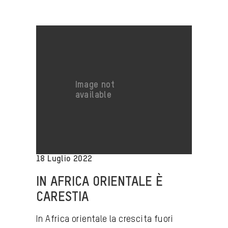
18 Luglio 2022
IN AFRICA ORIENTALE È
CARESTIA
In Africa orientale la crescita fuori