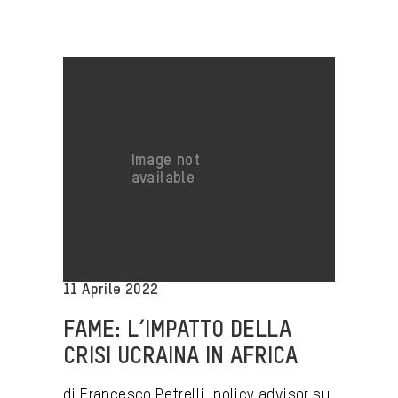
11 Aprile 2022
FAME: L’IMPATTO DELLA
CRISI UCRAINA IN AFRICA
di Francesco Petrelli, policy advisor su