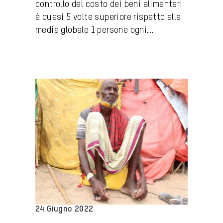
controllo del costo dei beni alimentari
è quasi 5 volte superiore rispetto alla
media globale 1 persone ogni...
24 Giugno 2022