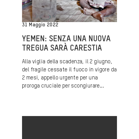
31 Maggio 2022
YEMEN: SENZA UNA NUOVA
TREGUA SARÀ CARESTIA
Alla viglia della scadenza, il 2 giugno,
del fragile cessate il fuoco in vigore da
2 mesi, appello urgente per una
proroga cruciale per scongiurare...