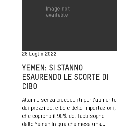
28 Luglio 2022
YEMEN: SI STANNO
ESAURENDO LE SCORTE DI
CIBO
Allarme senza precedenti per l’aumento
dei prezzi del cibo e delle importazioni,
che coprono il 90% del fabbisogno
dello Yemen In qualche mese una...