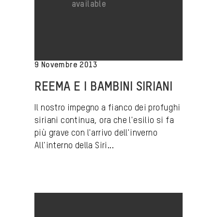
9 Novembre 2013
REEMA E I BAMBINI SIRIANI
Il nostro impegno a fianco dei profughi
siriani continua, ora che l'esilio si fa
più grave con l'arrivo dell'inverno
All'interno della Siri...