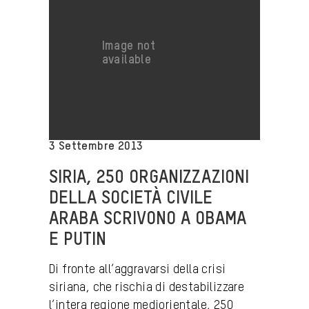
3 Settembre 2013
SIRIA, 250 ORGANIZZAZIONI
DELLA SOCIETÀ CIVILE
ARABA SCRIVONO A OBAMA
E PUTIN
Di fronte all’aggravarsi della crisi
siriana, che rischia di destabilizzare
l’intera regione mediorientale, 250