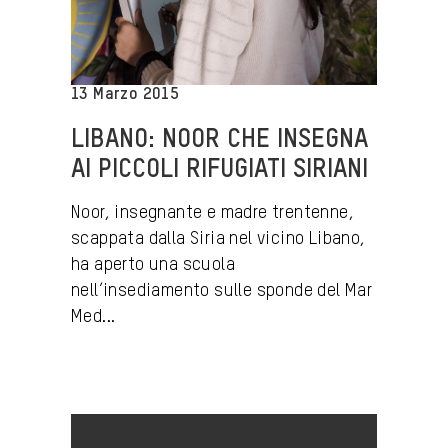
13 Marzo 2015
LIBANO: NOOR CHE INSEGNA
AI PICCOLI RIFUGIATI SIRIANI
Noor, insegnante e madre trentenne,
scappata dalla Siria nel vicino Libano,
ha aperto una scuola
nell’insediamento sulle sponde del Mar
Med...