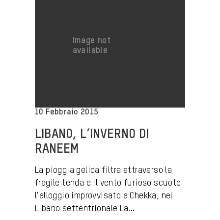
10 Febbraio 2015
LIBANO, L’INVERNO DI
RANEEM
La pioggia gelida filtra attraverso la
fragile tenda e il vento furioso scuote
l'alloggio improvvisato a Chekka, nel
Libano settentrionale La...