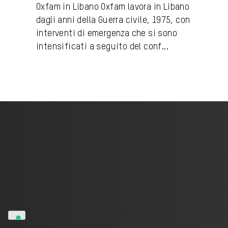
Oxfam in Libano Oxfam lavora in Libano
dagli anni della Guerra civile, 1975, con
interventi di emergenza che si sono
intensificati a seguito del conf...