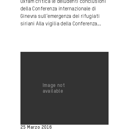
Oxfam critica le deludenti conclusioni
della Conferenza internazionale di
Ginevra sull’emergenza dei rifugiati
siriani Alla vigilia della Conferenza...
25 Marzo 2016