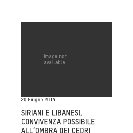
20 Giugno 2014
SIRIANI E LIBANESI,
CONVIVENZA POSSIBILE
ALL’OMBRA DEI CEDRI