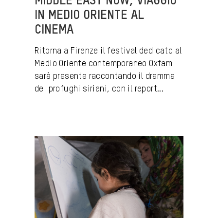
MIDDLE EAST NOW, VIAGGIO
IN MEDIO ORIENTE AL
CINEMA
Ritorna a Firenze il festival dedicato al
Medio Oriente contemporaneo Oxfam
sarà presente raccontando il dramma
dei profughi siriani, con il report...