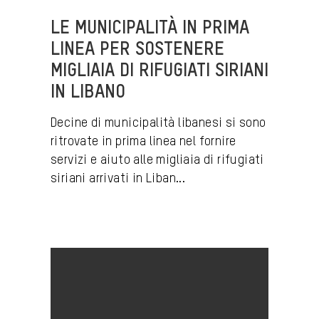
LE MUNICIPALITÀ IN PRIMA
LINEA PER SOSTENERE
MIGLIAIA DI RIFUGIATI SIRIANI
IN LIBANO
Decine di municipalità libanesi si sono
ritrovate in prima linea nel fornire
servizi e aiuto alle migliaia di rifugiati
siriani arrivati in Liban...