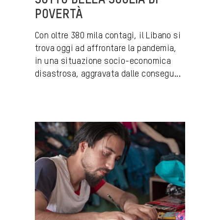
SOTTO DELLA SOGLIA DI
POVERTÀ
Con oltre 380 mila contagi, il Libano si
trova oggi ad affrontare la pandemia,
in una situazione socio-economica
disastrosa, aggravata dalle consegu...