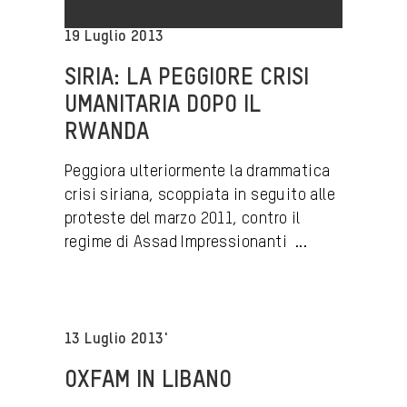
19 Luglio 2013
SIRIA: LA PEGGIORE CRISI
UMANITARIA DOPO IL
RWANDA
Peggiora ulteriormente la drammatica
crisi siriana, scoppiata in seguito alle
proteste del marzo 2011, contro il
regime di Assad Impressionanti ...
13 Luglio 2013'
OXFAM IN LIBANO