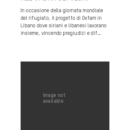
In occasione della giornata mondiale
del rifugiato, il progetto di Oxfam in
Libano dove siriani e libanesi lavorano
insieme, vincendo pregiudizi e dif...