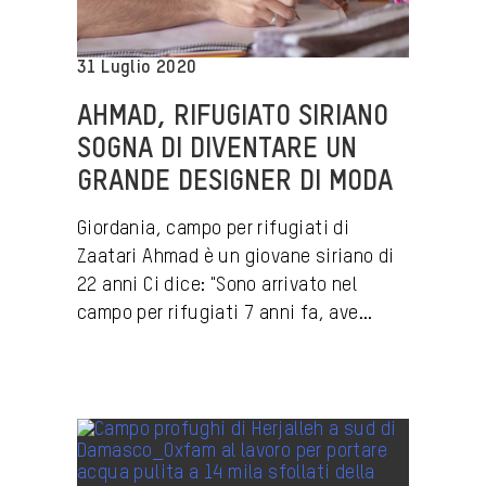
31 Luglio 2020
AHMAD, RIFUGIATO SIRIANO
SOGNA DI DIVENTARE UN
GRANDE DESIGNER DI MODA
Giordania, campo per rifugiati di
Zaatari Ahmad è un giovane siriano di
22 anni Ci dice: "Sono arrivato nel
campo per rifugiati 7 anni fa, ave...