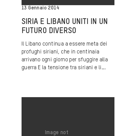
13 Gennaio 2014
SIRIA E LIBANO UNITI IN UN
FUTURO DIVERSO
Il Libano continua a essere meta dei
profughi siriani, che in centinaia
arrivano ogni giorno per sfuggire alla
guerra E la tensione tra siriani e li...