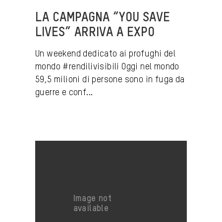
LA CAMPAGNA “YOU SAVE
LIVES” ARRIVA A EXPO
Un weekend dedicato ai profughi del
mondo #rendilivisibili Oggi nel mondo
59,5 milioni di persone sono in fuga da
guerre e conf...