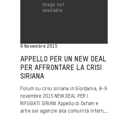
9 Novembre 2015
APPELLO PER UN NEW DEAL
PER AFFRONTARE LA CRISI
SIRIANA
Forum su crisi siriana in Giordania, 8-9
novembre 2015 NEW DEAL PER I
RIFUGIATI SIRIANI Appello di Oxfam e
altre sei agenzie alla comunità intern...