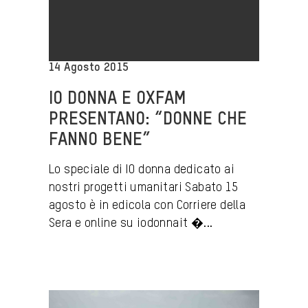
14 Agosto 2015
IO DONNA E OXFAM
PRESENTANO: “DONNE CHE
FANNO BENE”
Lo speciale di IO donna dedicato ai
nostri progetti umanitari Sabato 15
agosto è in edicola con Corriere della
Sera e online su iodonnait �...