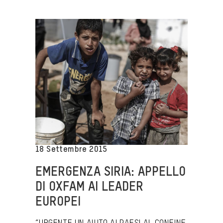
18 Settembre 2015
EMERGENZA SIRIA: APPELLO
DI OXFAM AI LEADER
EUROPEI