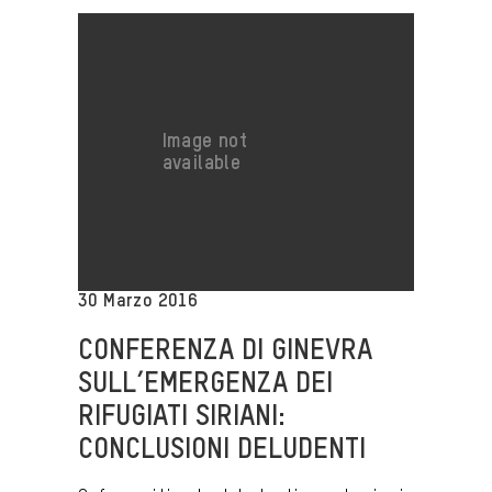
30 Marzo 2016
CONFERENZA DI GINEVRA
SULL’EMERGENZA DEI
RIFUGIATI SIRIANI:
CONCLUSIONI DELUDENTI