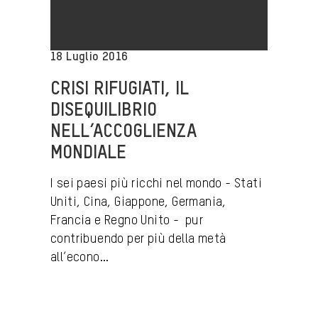
18 Luglio 2016
CRISI RIFUGIATI, IL
DISEQUILIBRIO
NELL’ACCOGLIENZA
MONDIALE
I sei paesi più ricchi nel mondo - Stati
Uniti, Cina, Giappone, Germania,
Francia e Regno Unito - pur
contribuendo per più della metà
all’econo...