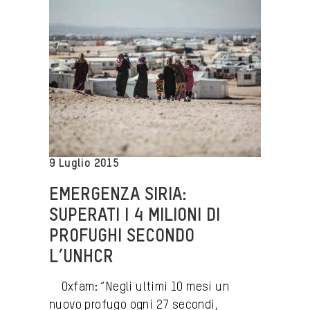
9 Luglio 2015
EMERGENZA SIRIA:
SUPERATI I 4 MILIONI DI
PROFUGHI SECONDO
L’UNHCR
Oxfam: “Negli ultimi 10 mesi un
nuovo profugo ogni 27 secondi,