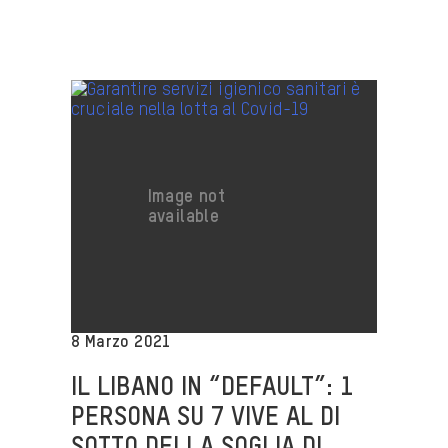
8 Marzo 2021
IL LIBANO IN “DEFAULT”: 1
PERSONA SU 7 VIVE AL DI