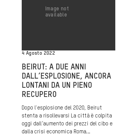
4 Agosto 2022
BEIRUT: A DUE ANNI
DALL’ESPLOSIONE, ANCORA
LONTANI DA UN PIENO
RECUPERO
Dopo l'esplosione del 2020, Beirut
stenta a risollevarsi La città è colpita
oggi dall’aumento dei prezzi del cibo e
dalla crisi economica Roma...