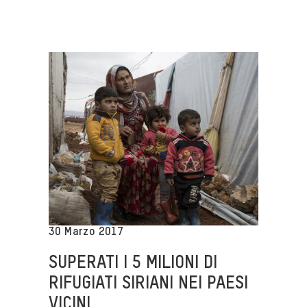
30 Marzo 2017
SUPERATI I 5 MILIONI DI
RIFUGIATI SIRIANI NEI PAESI
VICINI