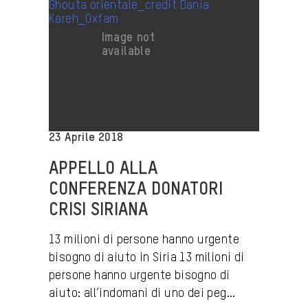
23 Aprile 2018
APPELLO ALLA
CONFERENZA DONATORI
CRISI SIRIANA
13 milioni di persone hanno urgente
bisogno di aiuto in Siria 13 milioni di
persone hanno urgente bisogno di
aiuto: all’indomani di uno dei peg...