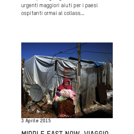
urgenti maggiori aiuti per i paesi
ospitanti ormai al collass...
3 Aprile 2015