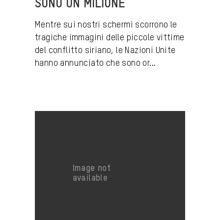
SONO UN MILIONE
Mentre sui nostri schermi scorrono le
tragiche immagini delle piccole vittime
del conflitto siriano, le Nazioni Unite
hanno annunciato che sono or...