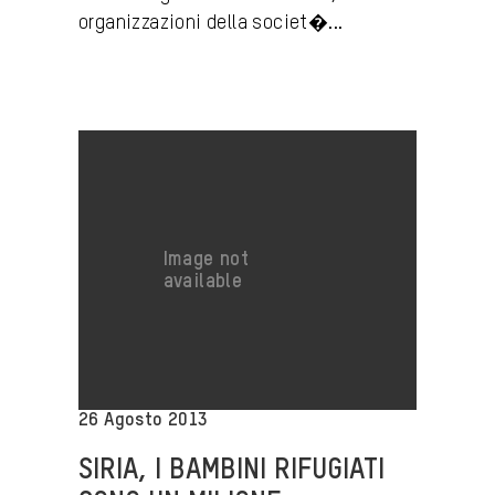
organizzazioni della societ�...
26 Agosto 2013
SIRIA, I BAMBINI RIFUGIATI