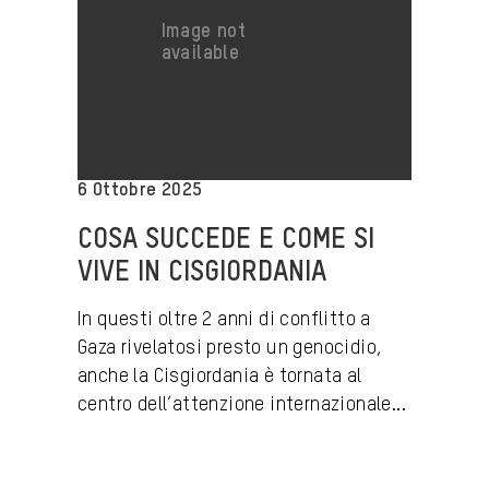
6 Ottobre 2025
COSA SUCCEDE E COME SI
VIVE IN CISGIORDANIA
In questi oltre 2 anni di conflitto a
Gaza rivelatosi presto un genocidio,
anche la Cisgiordania è tornata al
centro dell’attenzione internazionale...