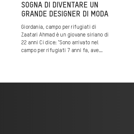
SOGNA DI DIVENTARE UN
GRANDE DESIGNER DI MODA
Giordania, campo per rifugiati di
Zaatari Ahmad è un giovane siriano di
22 anni Ci dice: "Sono arrivato nel
campo per rifugiati 7 anni fa, ave...