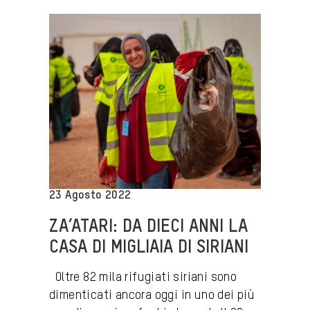
23 Agosto 2022
ZA’ATARI: DA DIECI ANNI LA
CASA DI MIGLIAIA DI SIRIANI
Oltre 82 mila rifugiati siriani sono
dimenticati ancora oggi in uno dei più