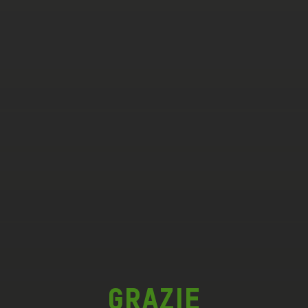
Grazie