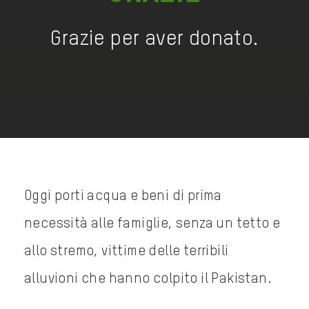
Grazie per aver donato.
Oggi porti acqua e beni di prima
necessità alle famiglie,
senza un tetto e
allo stremo, vittime delle terribili
alluvioni che hanno colpito il Pakistan.