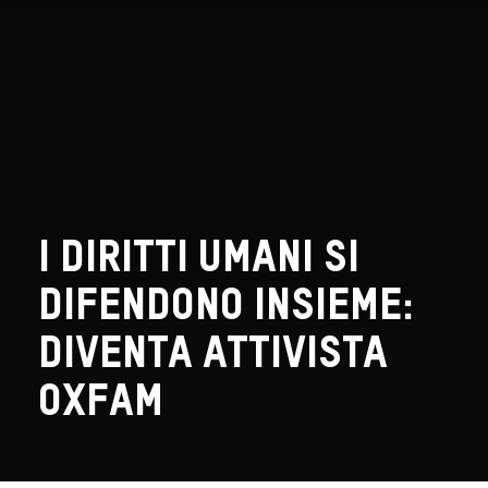
I diritti umani si
difendono insieme:
diventa attivista
Oxfam