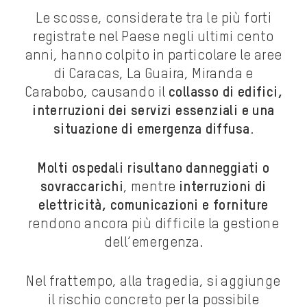
Le scosse, considerate tra le più forti
registrate nel Paese negli ultimi cento
anni, hanno colpito in particolare le aree
di Caracas, La Guaira, Miranda e
Carabobo, causando il
collasso di edifici,
interruzioni dei servizi essenziali e una
situazione di emergenza diffusa
.
Molti ospedali risultano danneggiati o
sovraccarichi
, mentre
interruzioni di
elettricità, comunicazioni e forniture
rendono ancora più difficile la gestione
dell’emergenza.
Nel frattempo, alla tragedia, si aggiunge
il rischio concreto per la possibile