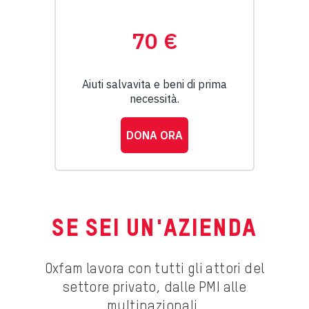
SE SEI UN'AZIENDA
Oxfam lavora con tutti gli attori del
settore privato, dalle PMI alle
multinazionali,