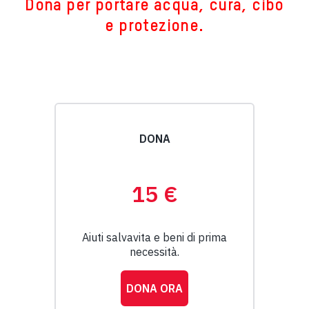
Dona per portare acqua, cura, cibo
e protezione.