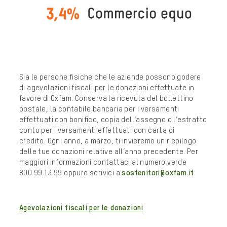
Sia le persone fisiche che le aziende possono godere
di agevolazioni fiscali per le donazioni effettuate in
favore di Oxfam. Conserva la ricevuta del bollettino
postale, la contabile bancaria per i versamenti
effettuati con bonifico, copia dell’assegno o l’estratto
conto per i versamenti effettuati con carta di
credito. Ogni anno, a marzo, ti invieremo un riepilogo
delle tue donazioni relative all’anno precedente. Per
maggiori informazioni contattaci al numero verde
800.99.13.99 oppure scrivici a
sostenitori@oxfam.it
Agevolazioni fiscali per le donazioni