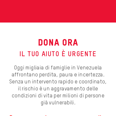
DONA ORA
IL TUO AIUTO È URGENTE
Oggi migliaia di famiglie in Venezuela
affrontano perdita, paura e incertezza.
Senza un intervento rapido e coordinato,
il rischio è un aggravamento delle
condizioni di vita per milioni di persone
già vulnerabili.