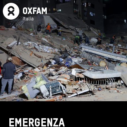
Emergenza