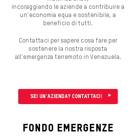
incoraggiando le aziende a contribuire a
un’economia equa e sostenibile, a
beneficio di tutti.
Contattaci per sapere cosa fare per
sostenere la nostra risposta
all’emergenza terremoto in Venezuela.
Sei un'azienda? Contattaci!
FONDO EMERGENZE