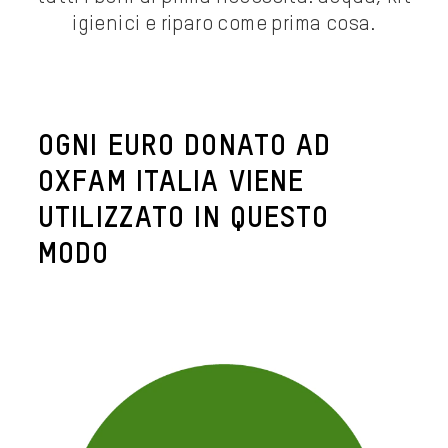
igienici e riparo come prima cosa.
OGNI EURO DONATO AD
OXFAM ITALIA VIENE
UTILIZZATO IN QUESTO
MODO