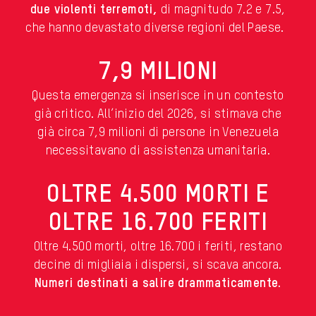
due violenti terremoti,
di magnitudo 7.2 e 7.5,
che hanno devastato diverse regioni del Paese.
7,9 MILIONI
Questa emergenza si inserisce in un contesto
già critico. All’inizio del 2026, si stimava che
già circa
7,9 milioni di persone in Venezuela
necessitavano di assistenza umanitaria.
OLTRE 4.500 MORTI E
OLTRE 16.700 FERITI
Oltre 4.500 morti, oltre 16.700 i feriti, restano
decine di migliaia i dispersi, si scava ancora.
Numeri destinati a salire drammaticamente.