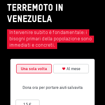
Terremoto in
Venezuela
Intervenire subito è fondamentale: i
bisogni primari della popolazione sono
immediati e concreti.