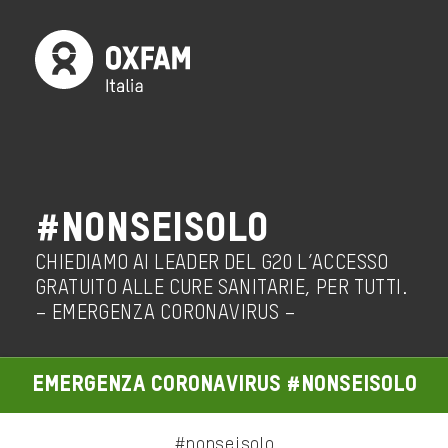
#NONSEISOLO
CHIEDIAMO AI LEADER DEL G20 L’ACCESSO
GRATUITO ALLE CURE SANITARIE, PER TUTTI.
– EMERGENZA CORONAVIRUS –
EMERGENZA CORONAVIRUS #NONSEISOLO
#nonseisolo