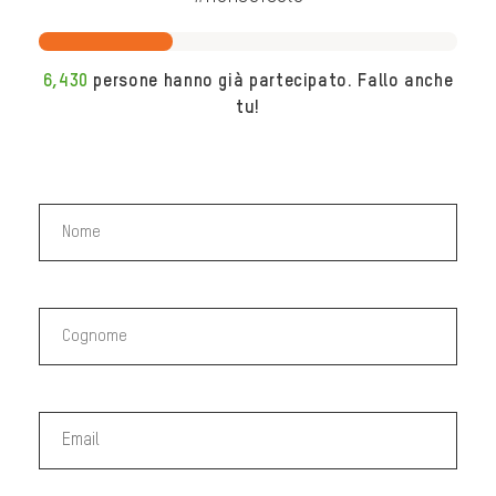
6,430
persone hanno già partecipato. Fallo anche
tu!