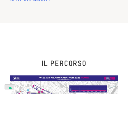
IL PERCORSO