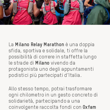
La
Milano Relay Marathon
è una doppia
sfida, sportiva e solidale, ti offre la
possibilità di correre in staffetta lungo
le strade di
Milano
vivendo da
protagonista uno degli appuntamenti
podistici più partecipati d’Italia.
Allo stesso tempo, potrai trasformare
ogni chilometro in un gesto concreto di
solidarietà, partecipando a una
coinvolgente raccolta fondi con
Oxfam