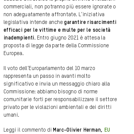
commerciali, non potranno più essere ignorate o
non adeguatamente affrontate. L’iniziativa
legislativa intende anche
garantire risarcimenti
efficaci per le vittime e multe per le società
inadempienti
. Entro giugno 2021 è attesa la
proposta di legge da parte della Commissione
Europea.
Il voto dell’Europarlamento del 10 marzo
rappresenta un passo in avanti molto
significativo e invia un messaggio chiaro alla
Commissione: abbiamo bisogno di norme
comunitarie forti per responsabilizzare il settore
privato per le violazioni ambientali e dei diritti
umani.
Leggi il commento di
Marc-Olivier Herman,
EU