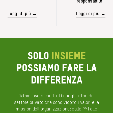
responsabile…
Leggi di più →
Leggi di più →
Solo
insieme
possiamo fare la
differenza
Oxfam lavora con tutti quegli attori del
settore privato che condividono i valori e la
mission dell’organizzazione: dalle PMI alle