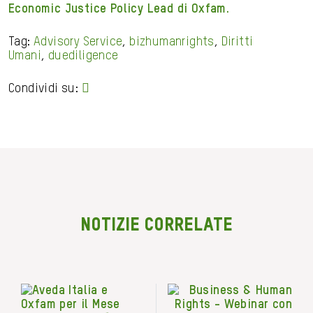
Economic Justice Policy Lead di Oxfam.
Tag:
Advisory Service
,
bizhumanrights
,
Diritti
Umani
,
duediligence
Condividi su:
NOTIZIE CORRELATE