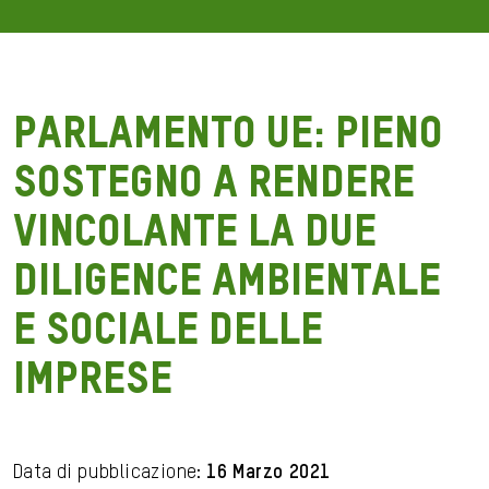
Parlamento UE: pieno
sostegno a rendere
vincolante la due
diligence ambientale
e sociale delle
imprese
Data di pubblicazione:
16 Marzo 2021