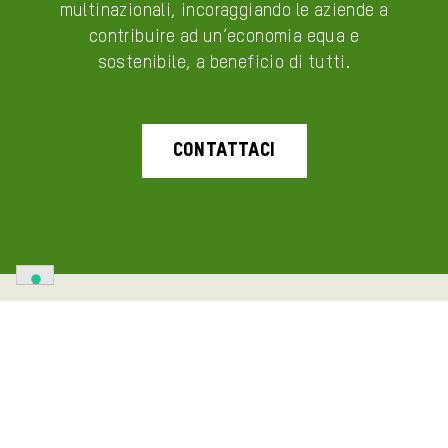
multinazionali, incoraggiando le aziende a
contribuire ad un’economia equa e
sostenibile, a beneficio di tutti.
CONTATTACI
© 2026 Oxfam Italia