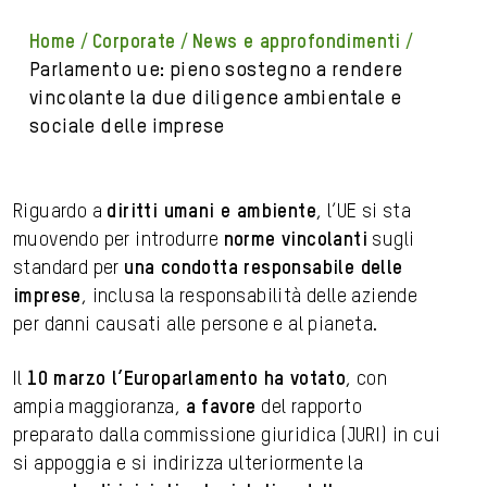
home
/
corporate
/
news e approfondimenti
/
parlamento ue: pieno sostegno a rendere
vincolante la due diligence ambientale e
sociale delle imprese
Riguardo a
diritti umani e ambiente
, l’UE si sta
muovendo per introdurre
norme vincolanti
sugli
standard per
una condotta responsabile delle
imprese
, inclusa la responsabilità delle aziende
per danni causati alle persone e al pianeta.
Il
10 marzo l’Europarlamento ha votato
, con
ampia maggioranza,
a favore
del rapporto
preparato dalla commissione giuridica (JURI) in cui
si appoggia e si indirizza ulteriormente la