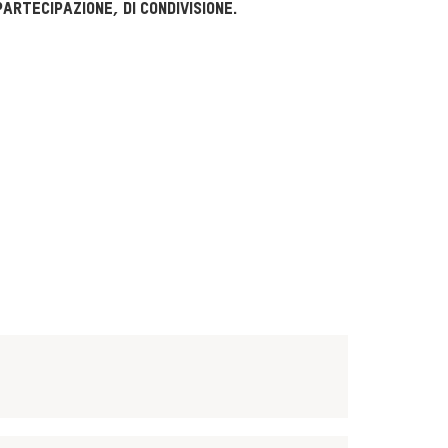
artecipazione, di condivisione.