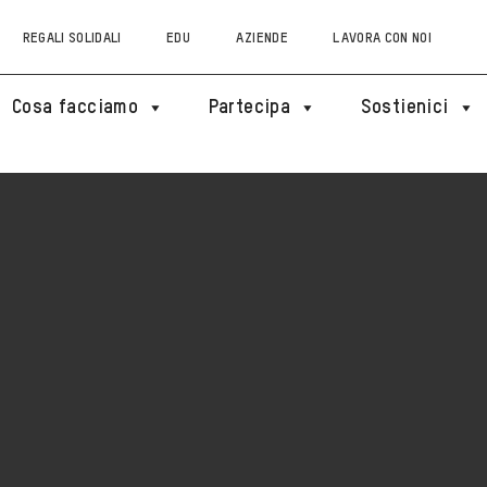
REGALI SOLIDALI
EDU
AZIENDE
LAVORA CON NOI
Cosa facciamo
Partecipa
Sostienici