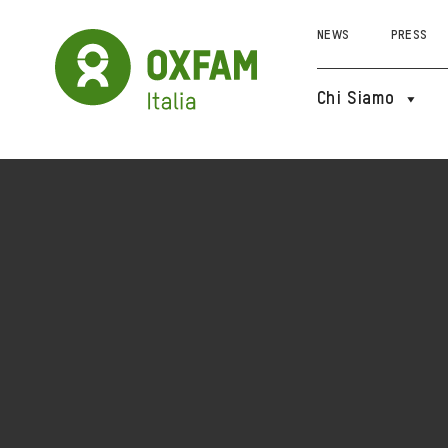
NEWS
PRESS
Chi Siamo