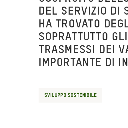
DEL SERVIZIO DI 
HA TROVATO DEGL
SOPRATTUTTO GLI
TRASMESSI DEI V
IMPORTANTE DI I
SVILUPPO SOSTENIBILE