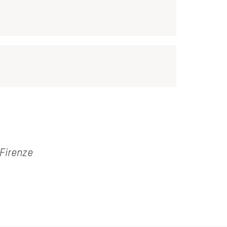
 Firenze