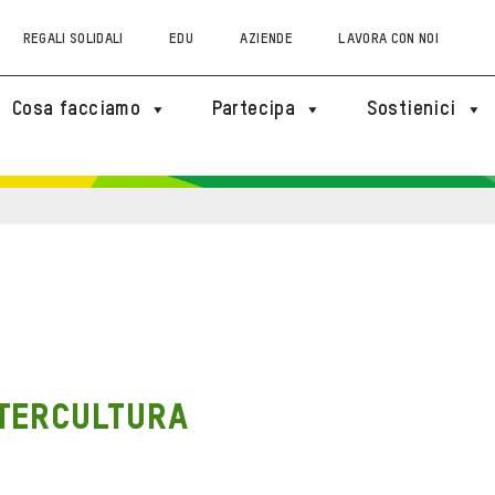
REGALI SOLIDALI
EDU
AZIENDE
LAVORA CON NOI
Cosa facciamo
Partecipa
Sostienici