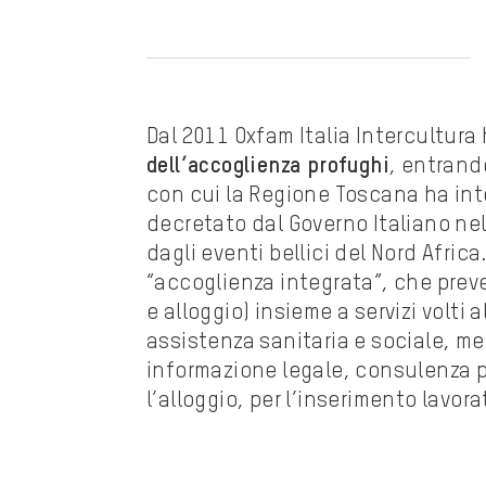
Dal 2011 Oxfam Italia Intercultura
dell’accoglienza profughi
, entrand
con cui la Regione Toscana ha int
decretato dal Governo Italiano nel 
dagli eventi bellici del Nord Africa
“accoglienza integrata”, che preve
e alloggio) insieme a servizi volti 
assistenza sanitaria e sociale, me
informazione legale, consulenza ps
l’alloggio, per l’inserimento lavora