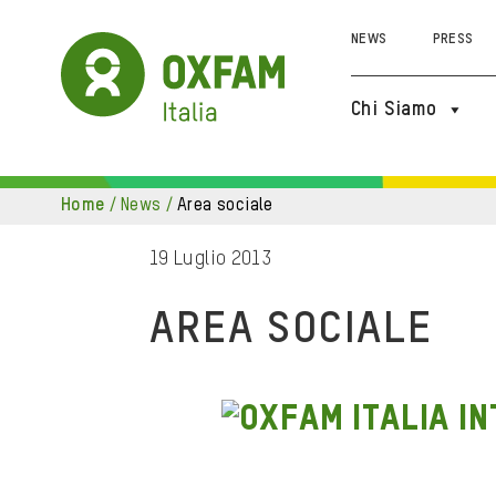
NEWS
PRESS
Chi Siamo
home
/
news
/
area sociale
19 Luglio 2013
AREA SOCIALE