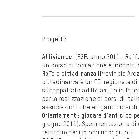
Progetti:
Attiviamoci
(FSE, anno 2011). Raff
un corso di formazione e incontri 
ReTe e cittadinanza
(Provincia Arez
cittadinanza è un FEI regionale di 
subappaltato ad Oxfam Italia Interc
per la realizzazione di corsi di ita
associazioni che erogano corsi di 
Orientamenti:
giocare d’anticipo pe
giugno 2011). Sperimentazione di 
territorio per i minori ricongiunti.