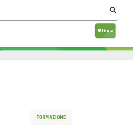
Formazione