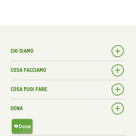
Chi siamo
Cosa facciamo
Cosa puoi fare
Dona