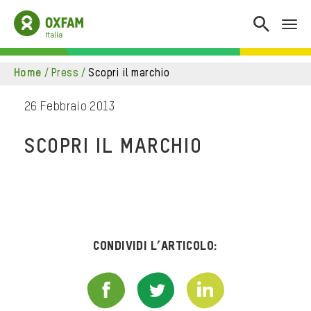
home
/
press
/
scopri il marchio
26 Febbraio 2013
SCOPRI IL MARCHIO
Condividi l’articolo: