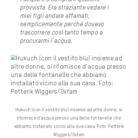
provvista. Era straziante vedere i
miei figli andare affamati,
semplicemente perché dovevo
trascorrere così tanto tempo a
procurarmi l’acqua.
Hukuch (con il vestito blu) insieme ad altre donne, si
rifornisce d’acqua presso una delle fontanelle che
abbiamo installato vicino alla sua casa. Foto: Petterik
Wiggers/Oxfam