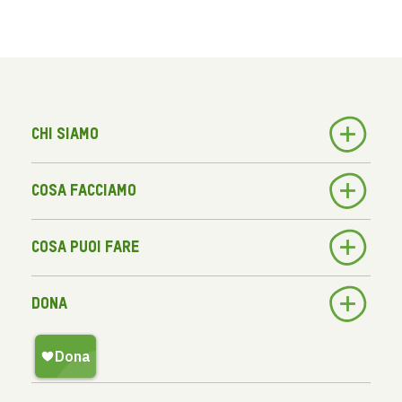
Chi siamo
Cosa facciamo
Cosa puoi fare
Dona