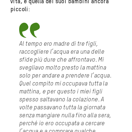
vita, e quella dei suoi bambini ancora
piccoli
:
Al tempo ero madre di tre figli,
raccogliere l’acqua era una delle
sfide più dure che affrontavo. Mi
svegliavo molto presto la mattina
solo per andare a prendere l’acqua.
Quel compito mi occupava tutta la
mattina, e per questo i miei figli
spesso saltavano la colazione. A
volte passavano tutta la giornata
senza mangiare nulla fino alla sera,
perché io ero occupata a cercare
l’acqua e a comprare qualche