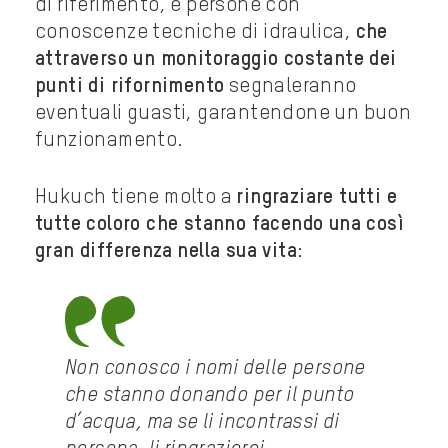
di riferimento, e persone con
conoscenze tecniche di idraulica,
che
attraverso un monitoraggio costante dei
punti di rifornimento
segnaleranno
eventuali guasti, garantendone un buon
funzionamento.
Hukuch tiene molto a
ringraziare tutti e
tutte coloro che stanno facendo una così
gran differenza nella sua vita
:
Non conosco i nomi delle persone
che stanno donando per il punto
d’acqua, ma se li incontrassi di