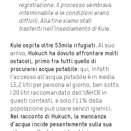
registrazione. Il processo sembrava
interminabile e le condizioni erano
difficili. Alla fine siamo stati
trasferiti nell’insediamento di Kule.
Kule ospita oltre 53mila rifugiati
. Al suo
arrivo,
Hukuch ha dovuto affrontare molti
ostacoli, primo fra tutti quello di
procurarsi acqua potabile
: qui, infatti
l’accesso all’acqua potabile è in media
15,2 litri per persona al giorno, ben sotto
i 20 litri raccomandato dell’UNHCR in
questi contesti, e solo l’11% della
popolazione può usare servizi igienici.
Nel racconto di Hukuch, la mancanza
d’acqua incide pesantemente sulla sua