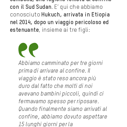
con il Sud Sudan
. E’ qui che abbiamo
conosciuto
Hukuch, arrivata in Etiopia
nel 2014, dopo un viaggio pericoloso ed
estenuante
, insieme ai tre figli:
Abbiamo camminato per tre giorni
prima di arrivare al confine. Il
viaggio è stato reso ancora più
duro dal fatto che molti di noi
avevano bambini piccoli, quindi ci
fermavamo spesso per riposare.
Quando finalmente siamo arrivati al
confine, abbiamo dovuto aspettare
15 lunghi giorni per la