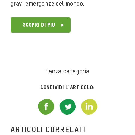
gravi emergenze del mondo
.
SCOPRI DI PIU
Senza categoria
Condividi l’articolo:
ARTICOLI CORRELATI