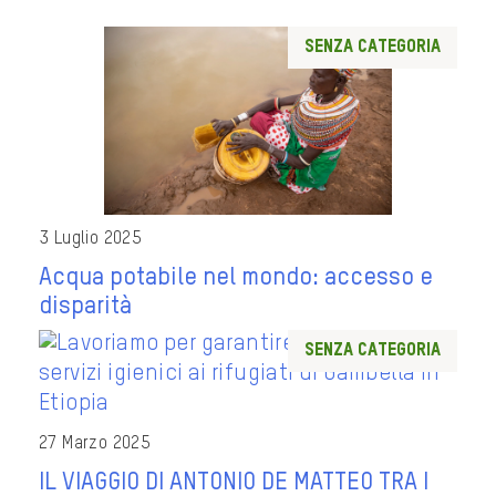
Senza categoria
3 Luglio 2025
Acqua potabile nel mondo: accesso e
disparità
Senza categoria
27 Marzo 2025
IL VIAGGIO DI ANTONIO DE MATTEO TRA I