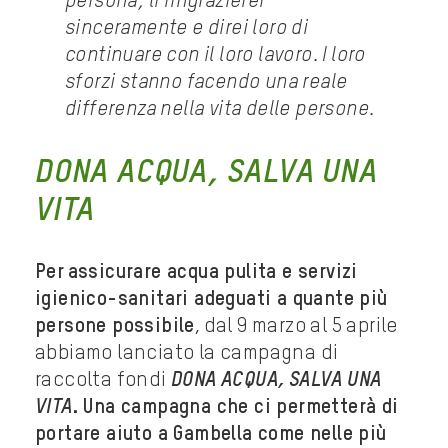
persona, li ringrazierei
sinceramente e direi loro di
continuare con il loro lavoro. I loro
sforzi stanno facendo una reale
differenza nella vita delle persone.
DONA ACQUA, SALVA UNA
VITA
Per assicurare acqua pulita e servizi
igienico-sanitari adeguati a quante più
persone possibile
, dal 9 marzo al 5 aprile
abbiamo lanciato la campagna di
raccolta fondi
DONA ACQUA, SALVA UNA
VITA
. Una campagna che ci permetterà di
portare aiuto a Gambella come nelle più