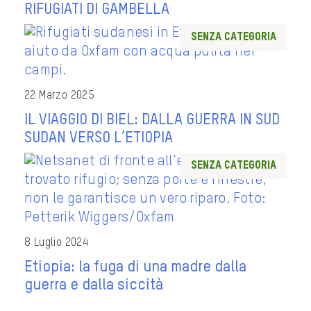
RIFUGIATI DI GAMBELLA
Senza categoria
22 Marzo 2025
IL VIAGGIO DI BIEL: DALLA GUERRA IN SUD
SUDAN VERSO L’ETIOPIA
Senza categoria
8 Luglio 2024
Etiopia: la fuga di una madre dalla
guerra e dalla siccità