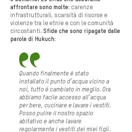
affrontare sono molte
: carenze
infrastrutturali, scarsità di risorse e
violenze tra le etnie e con le comunità
circostanti.
Sfide che sono ripagate dalle
parole di Hukuch
:
Quando finalmente è stato
installato il punto d’acqua vicino a
noi, tutto è cambiato in meglio. Ora
abbiamo facile accesso all’acqua
per bere, cucinare e lavare i vestiti.
Posso pulire il nostro spazio
abitativo e anche lavare
regolarmente i vestiti dei miei figli.