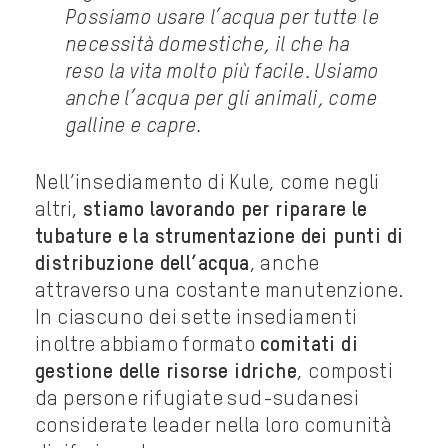
Possiamo usare l’acqua per tutte le
necessità domestiche, il che ha
reso la vita molto più facile. Usiamo
anche l’acqua per gli animali, come
galline e capre.
Nell’insediamento di Kule, come negli
altri,
stiamo lavorando per riparare le
tubature e la strumentazione dei punti di
distribuzione dell’acqua
, anche
attraverso una costante manutenzione.
In ciascuno dei sette insediamenti
inoltre abbiamo formato
comitati di
gestione delle risorse idriche
, composti
da persone rifugiate sud-sudanesi
considerate leader nella loro comunità