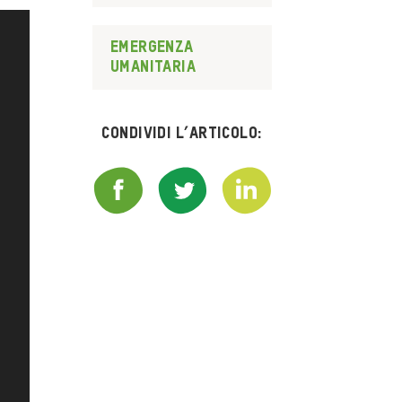
emergenza
umanitaria
Condividi l’articolo: