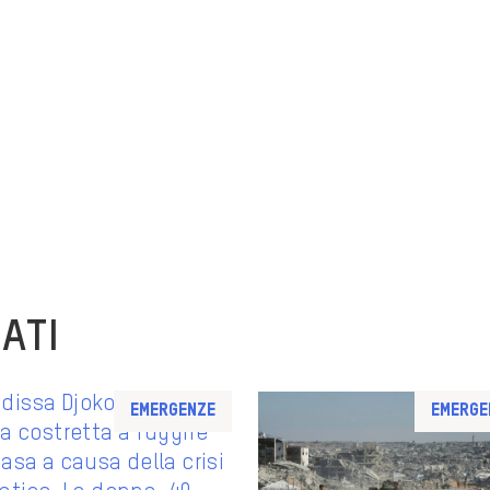
ATI
Emergenze
Emerge