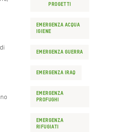
progetti
emergenza acqua
igiene
di
emergenza guerra
emergenza iraq
emergenza
ano
profughi
emergenza
rifugiati