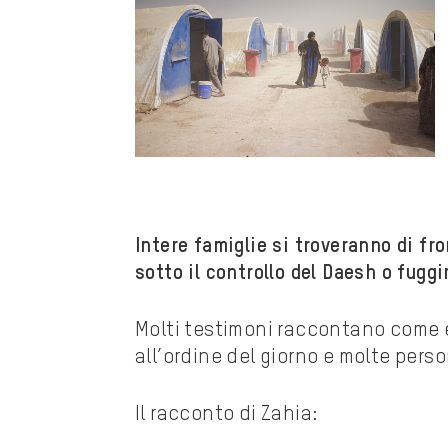
Intere famiglie si troveranno di fr
sotto il controllo del Daesh o fuggi
Molti testimoni raccontano come e
all’ordine del giorno e molte perso
Il racconto di Zahia: