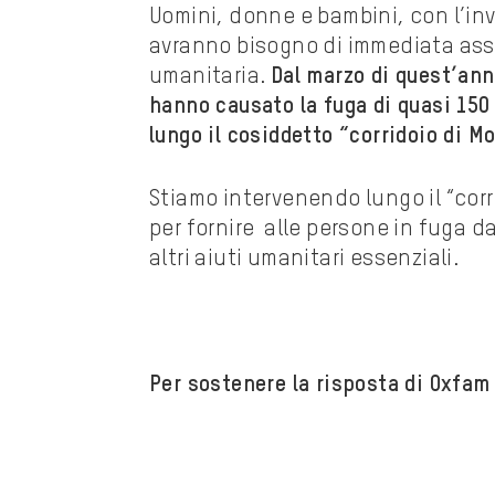
Uomini, donne e bambini, con l’inv
avranno bisogno di immediata ass
umanitaria.
Dal marzo di quest’ann
hanno causato la fuga di quasi 150
lungo il cosiddetto “corridoio di Mo
Stiamo intervenendo lungo il “corr
per fornire alle persone in fuga da
altri aiuti umanitari essenziali.
Per sostenere la risposta di Oxfam 