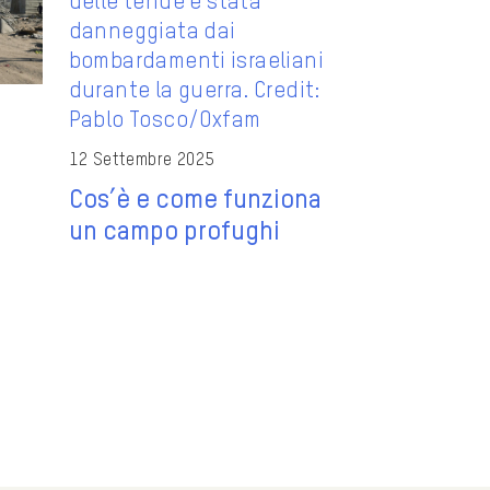
12 Settembre 2025
Cos’è e come funziona
un campo profughi