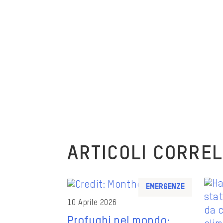
ARTICOLI CORREL
Emergenze
10 Aprile 2026
Profughi nel mondo: