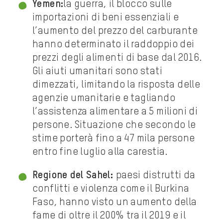
Yemen:
la guerra, il blocco sulle
importazioni di beni essenziali e
l’aumento del prezzo del carburante
hanno determinato il raddoppio dei
prezzi degli alimenti di base dal 2016.
Gli aiuti umanitari sono stati
dimezzati, limitando la risposta delle
agenzie umanitarie e tagliando
l’assistenza alimentare a 5 milioni di
persone. Situazione che secondo le
stime porterà fino a 47 mila persone
entro fine luglio alla carestia.
Regione del Sahel:
paesi distrutti da
conflitti e violenza come il Burkina
Faso, hanno visto un aumento della
fame di oltre il 200% tra il 2019 e il