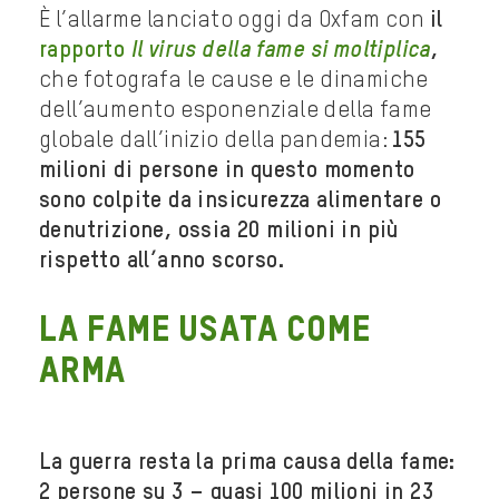
È l’allarme lanciato oggi da Oxfam con
il
rapporto
Il virus della fame si moltiplica
,
che fotografa le cause e le dinamiche
dell’aumento esponenziale della fame
globale dall’inizio della pandemia:
155
milioni di persone in questo momento
sono colpite da insicurezza alimentare o
denutrizione, ossia 20 milioni in più
rispetto all’anno scorso.
La fame usata come
arma
La guerra resta la prima causa della fame:
2 persone su 3 – quasi 100 milioni in 23