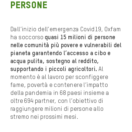
persone
Dall’inizio dell’emergenza Covid19, Oxfam
ha soccorso
quasi 15 milioni di persone
nelle comunità più povere e vulnerabili del
pianeta garantendo l’accesso a cibo e
acqua pulita, sostegno al reddito,
supportando i piccoli agricoltori.
Al
momento è al lavoro per sconfiggere
fame, povertà e contenere l’impatto
della pandemia in 68 paesi insieme a
oltre 694 partner, con l’obiettivo di
raggiungere milioni di persone allo
stremo nei prossimi mesi.