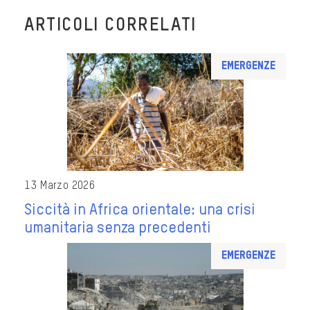
ARTICOLI CORRELATI
Emergenze
13 Marzo 2026
Siccità in Africa orientale: una crisi
umanitaria senza precedenti
Emergenze