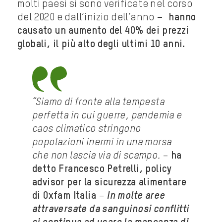
molti paesi si sono verificate nel corso
del 2020 e dall’inizio dell’anno
– hanno
causato un aumento del 40% dei prezzi
globali, il più alto degli ultimi 10 anni.
“Siamo di fronte alla tempesta
perfetta in cui guerre, pandemia e
caos climatico stringono
popolazioni inermi in una morsa
che non lascia via di scampo.
–
ha
detto Francesco Petrelli, policy
advisor per la sicurezza alimentare
di Oxfam Italia
–
In molte aree
attraversate da sanguinosi conflitti