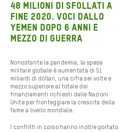
48 milioni di sfollati a
fine 2020. Voci dallo
Yemen dopo 6 anni e
mezzo di guerra
Nonostante la pandemia, la spesa
militare globale è aumentata di 51
miliardi di dollari, una cifra sei volte e
mezzo superiore al totale dei
finanziamenti richiesti dalle Nazioni
Unite per fronteggiare la crescita della
fame a livello mondiale.
I conflitti in corso hanno inoltre portato