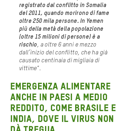
registrato dal conflitto in Somalia
del 2011, quando morirono di fame
oltre 250 mila persone. In Yemen
più della
metà della popolazione
(oltre 15 milioni di persone) è a
rischio
, a oltre 6 anni e mezzo
dall’inizio del conflitto, che ha già
causato centinaia di migliaia di
vittime
”.
Emergenza alimentare
anche in paesi a medio
reddito, come Brasile e
India, dove il virus non
dà tregua