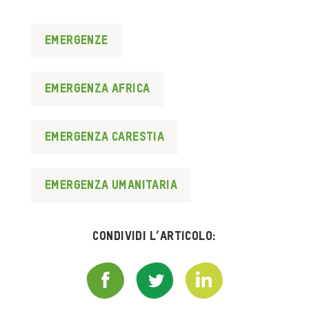
Emergenze
emergenza africa
emergenza carestia
emergenza umanitaria
Condividi l’articolo: