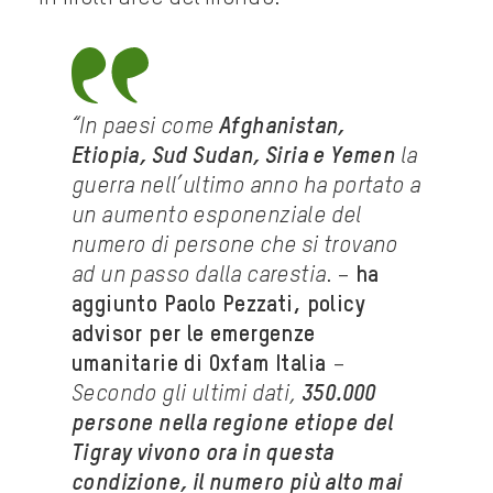
“In paesi come
Afghanistan,
Etiopia, Sud Sudan, Siria e Yemen
la
guerra nell’ultimo anno ha portato a
un aumento esponenziale del
numero di persone che si trovano
ad un passo dalla carestia
. –
ha
aggiunto Paolo Pezzati, policy
advisor per le emergenze
umanitarie di Oxfam Italia
–
Secondo gli ultimi dati,
350.000
persone nella regione etiope del
Tigray vivono ora in questa
condizione, il numero più alto mai