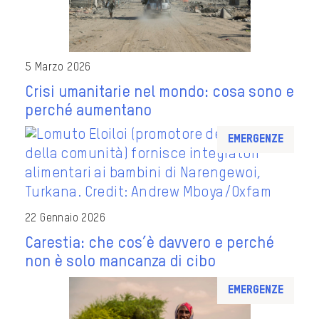
5 Marzo 2026
Crisi umanitarie nel mondo: cosa sono e
perché aumentano
Emergenze
22 Gennaio 2026
Carestia: che cos’è davvero e perché
non è solo mancanza di cibo
Emergenze