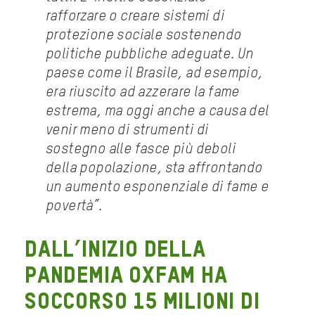
rafforzare o creare sistemi di
protezione sociale sostenendo
politiche pubbliche adeguate. Un
paese come il Brasile, ad esempio,
era riuscito ad azzerare la fame
estrema, ma oggi anche a causa del
venir meno di strumenti di
sostegno alle fasce più deboli
della popolazione, sta affrontando
un aumento esponenziale di fame e
povertà”.
Dall’inizio della
pandemia Oxfam ha
soccorso 15 milioni di