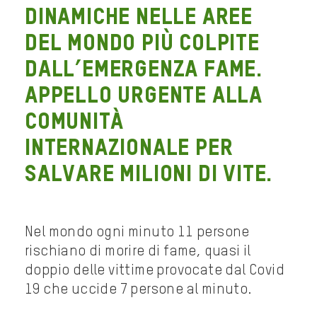
dinamiche nelle aree
del mondo più colpite
dall’emergenza fame.
Appello urgente alla
comunità
internazionale per
salvare milioni di vite.
Nel mondo ogni minuto 11 persone
rischiano di morire di fame, quasi il
doppio delle vittime provocate dal Covid
19 che uccide 7 persone al minuto.