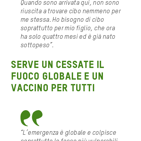
Quando sono arrivata qui, non sono
riuscita a trovare cibo nemmeno per
me stessa. Ho bisogno di cibo
soprattutto per mio figlio, che ora
ha solo quattro mesi ed è già nato
sottopeso”.
Serve un cessate il
fuoco globale e un
vaccino per tutti
“L’emergenza è globale e colpisce