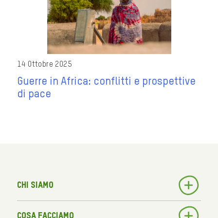
14 Ottobre 2025
Guerre in Africa: conflitti e prospettive
di pace
Chi siamo
Cosa facciamo