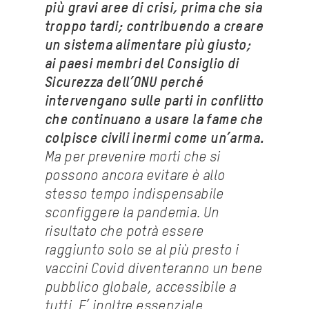
più gravi aree di crisi, prima che sia
troppo tardi; contribuendo a creare
un sistema alimentare più giusto;
ai paesi membri del Consiglio di
Sicurezza dell’ONU perché
intervengano sulle parti in conflitto
che continuano a usare la fame che
colpisce civili inermi come un’arma.
Ma per prevenire morti che si
possono ancora evitare è allo
stesso tempo indispensabile
sconfiggere la pandemia. Un
risultato che potrà essere
raggiunto solo se al più presto i
vaccini Covid diventeranno un bene
pubblico globale, accessibile a
tutti. E’ inoltre essenziale