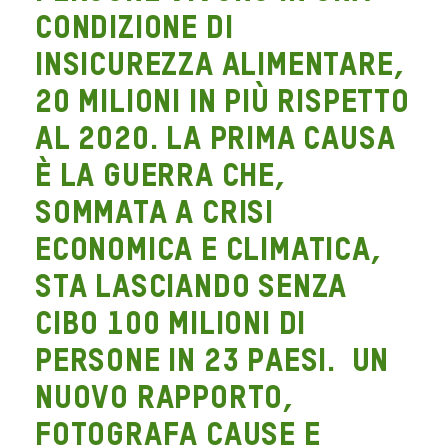
condizione di
insicurezza alimentare,
20 milioni in più rispetto
al 2020. La prima causa
è la guerra che,
sommata a crisi
economica e climatica,
sta lasciando senza
cibo 100 milioni di
persone in 23 paesi. Un
nuovo rapporto
,
fotografa cause e