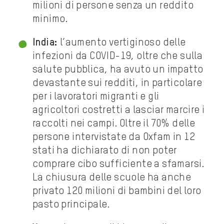
milioni di persone senza un reddito
minimo.
India:
l’aumento vertiginoso delle
infezioni da COVID-19, oltre che sulla
salute pubblica, ha avuto un impatto
devastante sui redditi, in particolare
per i lavoratori migranti e gli
agricoltori costretti a lasciar marcire i
raccolti nei campi. Oltre il 70% delle
persone intervistate da Oxfam in 12
stati ha dichiarato di non poter
comprare cibo sufficiente a sfamarsi.
La chiusura delle scuole ha anche
privato 120 milioni di bambini del loro
pasto principale.