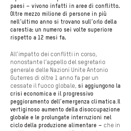
paesi – vivono infatti in aree di conflitto.
Oltre mezzo milione di persone in più
nell’ultimo anno si trovano sull’orlo della
carestia: un numero sei volte superiore
rispetto a 12 mesi fa.
All’impatto dei conflitti in corso,
nonostante l’appello del segretario
generale delle Nazioni Unite Antonio
Guterres di oltre 1 anno fa per un
cessate il fuoco globale,
si aggiungono la
crisi economica e il progressivo
peggioramento dell’emergenza climatica
.
Il
vertiginoso aumento della disoccupazione
globale e le prolungate interruzioni nel
ciclo della produzione alimentare –
che in