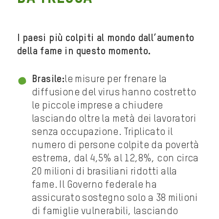
I paesi più colpiti al mondo dall’aumento
della fame in questo momento.
Brasile:
le misure per frenare la
diffusione del virus hanno costretto
le piccole imprese a chiudere
lasciando oltre la metà dei lavoratori
senza occupazione. Triplicato il
numero di persone colpite da povertà
estrema, dal 4,5% al 12,8%, con circa
20 milioni di brasiliani ridotti alla
fame. Il Governo federale ha
assicurato sostegno solo a 38 milioni
di famiglie vulnerabili, lasciando