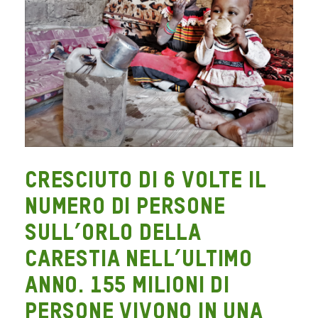
Cresciuto di 6 volte il
numero di persone
sull’orlo della
carestia nell’ultimo
anno. 155 milioni di
persone vivono in una