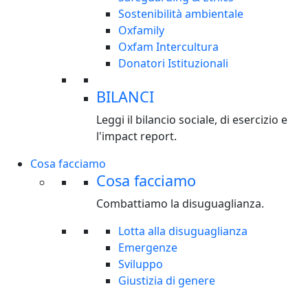
Sostenibilità ambientale
Oxfamily
Oxfam Intercultura
Donatori Istituzionali
BILANCI
Leggi il bilancio sociale, di esercizio e
l'impact report.
Cosa facciamo
Cosa facciamo
Combattiamo la disuguaglianza.
Lotta alla disuguaglianza
Emergenze
Sviluppo
Giustizia di genere