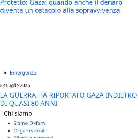
Protetto: Gaza: quando anche il denaro
diventa un ostacolo alla sopravvivenza
Emergenze
22 Luglio 2026
LA GUERRA HA RIPORTATO GAZA INDIETRO
DI QUASI 80 ANNI
Chi siamo
Siamo Oxfam
Organi sociali
Bilanci e rapporti