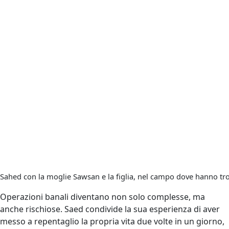
Sahed con la moglie Sawsan e la figlia, nel campo dove hanno tro
Operazioni banali diventano non solo complesse, ma
anche rischiose. Saed condivide la sua esperienza di aver
messo a repentaglio la propria vita due volte in un giorno,