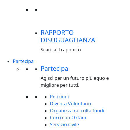
RAPPORTO
DISUGUAGLIANZA
Scarica il rapporto
Partecipa
Partecipa
Agisci per un futuro più equo e
migliore per tutti.
Petizioni
Diventa Volontario
Organizza raccolta fondi
Corri con Oxfam
Servizio civile