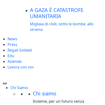
A GAZA È CATASTROFE
UMANITARIA
Migliaia di civili, sotto le bombe, allo
stremo
News
Press
Regali Solidali
Edu
Aziende
Lavora con noi
Chi Siamo
Chi siamo
Insieme, per un futuro senza