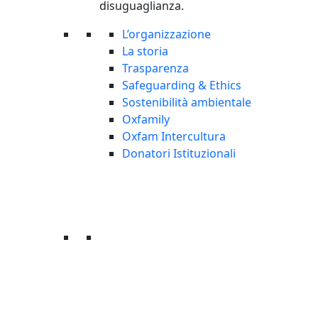
disuguaglianza.
L’organizzazione
La storia
Trasparenza
Safeguarding & Ethics
Sostenibilità ambientale
Oxfamily
Oxfam Intercultura
Donatori Istituzionali