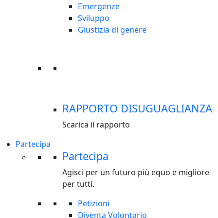
Emergenze
Sviluppo
Giustizia di genere
RAPPORTO DISUGUAGLIANZA
Scarica il rapporto
Partecipa
Partecipa
Agisci per un futuro più equo e migliore
per tutti.
Petizioni
Diventa Volontario