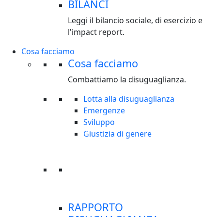
BILANCI
Leggi il bilancio sociale, di esercizio e
l'impact report.
Cosa facciamo
Cosa facciamo
Combattiamo la disuguaglianza.
Lotta alla disuguaglianza
Emergenze
Sviluppo
Giustizia di genere
RAPPORTO