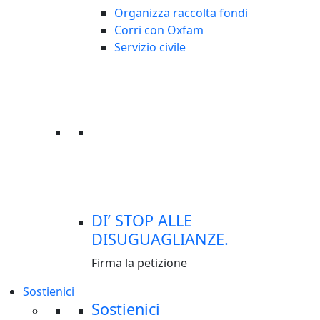
Organizza raccolta fondi
Corri con Oxfam
Servizio civile
DI’ STOP ALLE
DISUGUAGLIANZE.
Firma la petizione
Sostienici
Sostienici