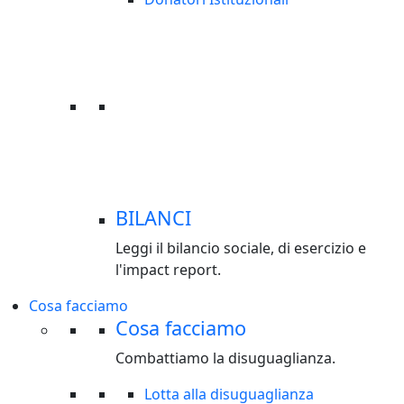
BILANCI
Leggi il bilancio sociale, di esercizio e
l'impact report.
Cosa facciamo
Cosa facciamo
Combattiamo la disuguaglianza.
Lotta alla disuguaglianza