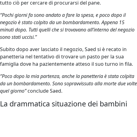
tutto ciò per cercare di procurarsi del pane.
“Pochi giorni fa sono andato a fare la spesa, e poco dopo il
negozio è stato colpito da un bombardamento. Appena 15
minuti dopo. Tutti quelli che si trovavano all’interno del negozio
sono stati uccisi.’’
Subito dopo aver lasciato il negozio, Saed si è recato in
panetteria nel tentativo di trovare un pasto per la sua
famiglia dove ha pazientemente atteso il suo turno in fila.
‘’Poco dopo la mia partenza, anche la panetteria è stata colpita
da un bombardamento. Sono sopravvissuto alla morte due volte
quel giorno’’
conclude Saed.
La drammatica situazione dei bambini