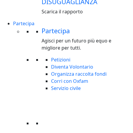
DISUGUAGLIANZA
Scarica il rapporto
Partecipa
Partecipa
Agisci per un futuro più equo e
migliore per tutti.
Petizioni
Diventa Volontario
Organizza raccolta fondi
Corri con Oxfam
Servizio civile