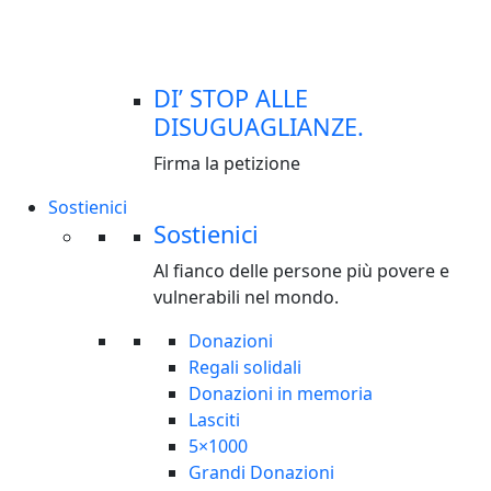
DI’ STOP ALLE
DISUGUAGLIANZE.
Firma la petizione
Sostienici
Sostienici
Al fianco delle persone più povere e
vulnerabili nel mondo.
Donazioni
Regali solidali
Donazioni in memoria
Lasciti
5×1000
Grandi Donazioni