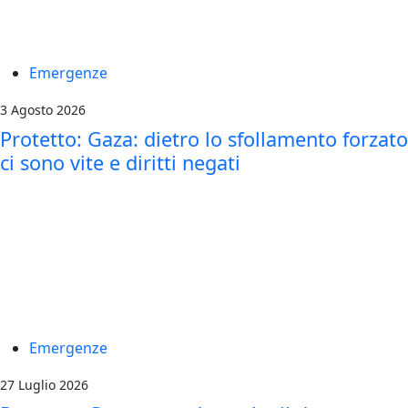
Emergenze
3 Agosto 2026
Protetto: Gaza: dietro lo sfollamento forzato
ci sono vite e diritti negati
Emergenze
27 Luglio 2026