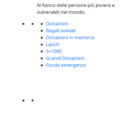
Al fianco delle persone più povere e
vulnerabili nel mondo.
Donazioni
Regali solidali
Donazioni in memoria
Lasciti
5×1000
Grandi Donazioni
Fondo emergenze