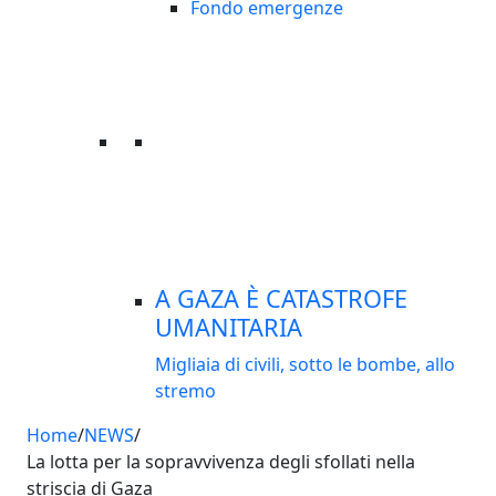
Fondo emergenze
A GAZA È CATASTROFE
UMANITARIA
Migliaia di civili, sotto le bombe, allo
stremo
Home
/
NEWS
/
La lotta per la sopravvivenza degli sfollati nella
striscia di Gaza