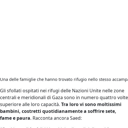
Una delle famiglie che hanno trovato rifugio nello stesso accam
Gli sfollati ospitati nei rifugi delle Nazioni Unite nelle zone
centrali e meridionali di Gaza sono in numero quattro volte
superiore alle loro capacità.
Tra loro vi sono moltissimi
bambini, costretti quotidianamente a soffrire sete,
fame e paura
. Racconta ancora Saed: