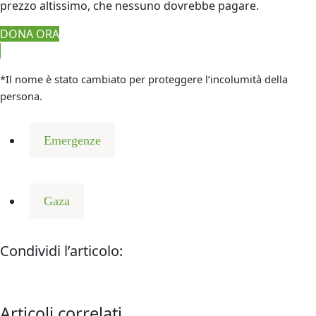
prezzo altissimo, che nessuno dovrebbe pagare.
DONA ORA
*Il nome è stato cambiato per proteggere l’incolumità della
persona.
Emergenze
Gaza
Condividi l’articolo:
Articoli correlati