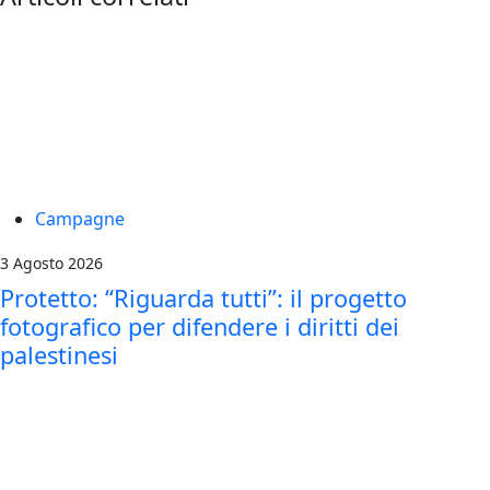
Campagne
3 Agosto 2026
Protetto: “Riguarda tutti”: il progetto
fotografico per difendere i diritti dei
palestinesi