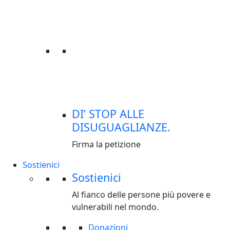
DI’ STOP ALLE
DISUGUAGLIANZE.
Firma la petizione
Sostienici
Sostienici
Al fianco delle persone più povere e
vulnerabili nel mondo.
Donazioni