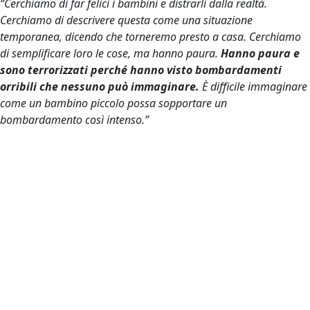
“Cerchiamo di far felici i bambini e distrarli dalla realtà.
Cerchiamo di descrivere questa come una situazione
temporanea, dicendo che torneremo presto a casa. Cerchiamo
di semplificare loro le cose, ma hanno paura.
Hanno paura e
sono terrorizzati perché hanno visto bombardamenti
orribili che nessuno può immaginare.
È difficile immaginare
come un bambino piccolo possa sopportare un
bombardamento così intenso.”