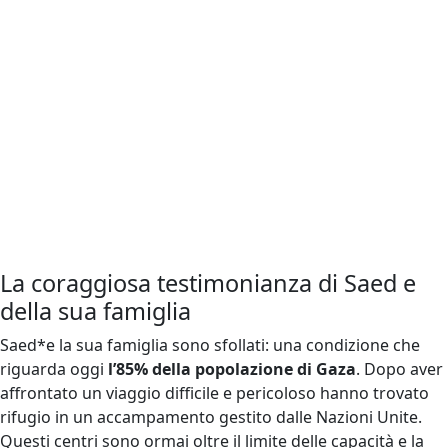
La coraggiosa testimonianza di Saed e
della sua famiglia
Saed*e la sua famiglia sono sfollati: una condizione che
riguarda oggi
l’85% della popolazione di Gaza
. Dopo aver
affrontato un viaggio difficile e pericoloso hanno trovato
rifugio in un accampamento gestito dalle Nazioni Unite.
Questi centri sono ormai oltre il limite delle capacità e la