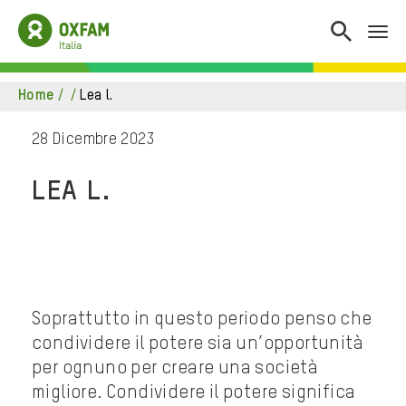
home
/
/
lea l.
28 Dicembre 2023
LEA L.
Soprattutto in questo periodo penso che
condividere il potere sia un’opportunità
per ognuno per creare una società
migliore. Condividere il potere significa