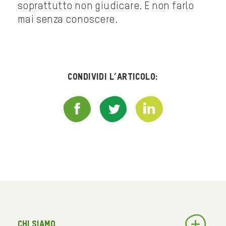
soprattutto non giudicare. E non farlo
mai senza conoscere.
Condividi l’articolo:
Chi siamo