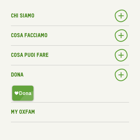
Chi siamo
Cosa facciamo
Cosa puoi fare
Dona
My Oxfam