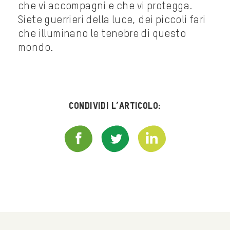
che vi accompagni e che vi protegga.
Siete guerrieri della luce, dei piccoli fari
che illuminano le tenebre di questo
mondo.
Condividi l’articolo: