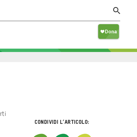
rti
Condividi l’articolo: