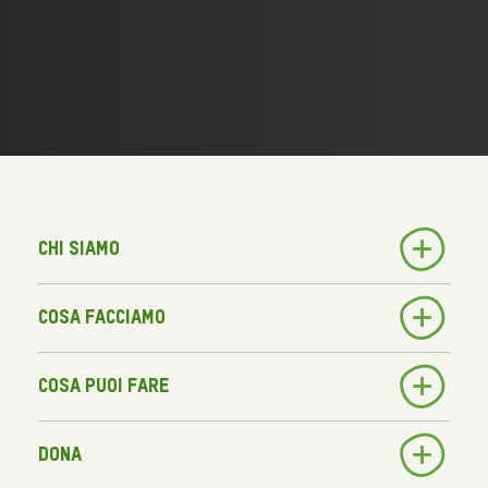
Chi siamo
Cosa facciamo
Cosa puoi fare
Dona