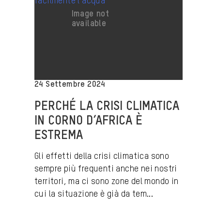
24 Settembre 2024
PERCHÉ LA CRISI CLIMATICA
IN CORNO D’AFRICA È
ESTREMA
Gli effetti della crisi climatica sono
sempre più frequenti anche nei nostri
territori, ma ci sono zone del mondo in
cui la situazione è già da tem...