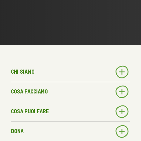
Chi siamo
Cosa facciamo
Cosa puoi fare
Dona