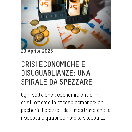
20 Aprile 2026
CRISI ECONOMICHE E
DISUGUAGLIANZE: UNA
SPIRALE DA SPEZZARE
Ogni volta che l'economia entra in
crisi, emerge la stessa domanda: chi
pagherà il prezzo I dati mostrano che la
risposta è quasi sempre la stessa L...