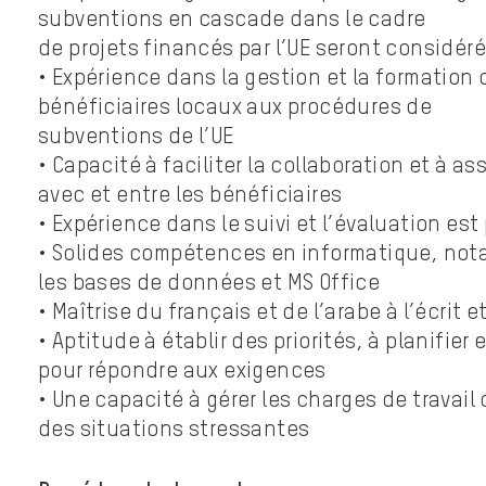
subventions en cascade dans le cadre
de projets financés par l’UE seront considér
• Expérience dans la gestion et la formation 
bénéficiaires locaux aux procédures de
subventions de l’UE
• Capacité à faciliter la collaboration et à ass
avec et entre les bénéficiaires
• Expérience dans le suivi et l’évaluation est 
• Solides compétences en informatique, no
les bases de données et MS Office
• Maîtrise du français et de l’arabe à l’écrit et
• Aptitude à établir des priorités, à planifier 
pour répondre aux exigences
• Une capacité à gérer les charges de travail
des situations stressantes