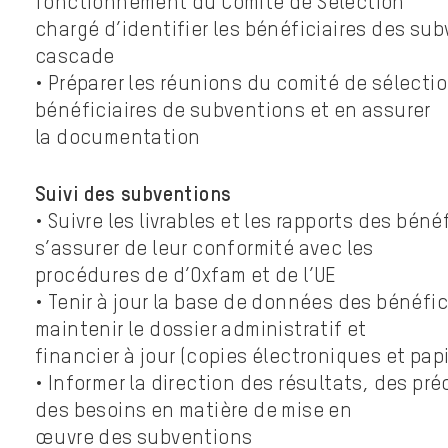
fonctionnement du Comité de Sélection
chargé d’identifier les bénéficiaires des su
cascade
• Préparer les réunions du comité de sélecti
bénéficiaires de subventions et en assurer
la documentation
Suivi des subventions
• Suivre les livrables et les rapports des bénéf
s’assurer de leur conformité avec les
procédures de d’Oxfam et de l’UE
• Tenir à jour la base de données des bénéfic
maintenir le dossier administratif et
financier à jour (copies électroniques et papi
• Informer la direction des résultats, des pr
des besoins en matière de mise en
œuvre des subventions