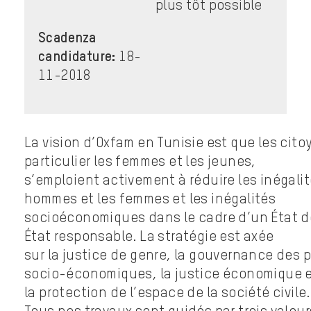
plus tôt possible
Scadenza
candidature:
18-
11-2018
La vision d’Oxfam en Tunisie est que les cito
particulier les femmes et les jeunes,
s’emploient activement à réduire les inégalit
hommes et les femmes et les inégalités
socioéconomiques dans le cadre d’un État de
État responsable. La stratégie est axée
sur la justice de genre, la gouvernance des p
socio-économiques, la justice économique 
la protection de l’espace de la société civile.