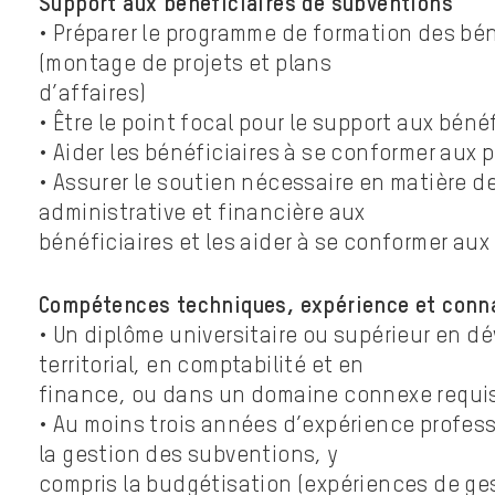
Support aux bénéficiaires de subventions
• Préparer le programme de formation des bén
(montage de projets et plans
d’affaires)
• Être le point focal pour le support aux bénéf
• Aider les bénéficiaires à se conformer aux
• Assurer le soutien nécessaire en matière d
administrative et financière aux
bénéficiaires et les aider à se conformer au
Compétences techniques, expérience et conn
• Un diplôme universitaire ou supérieur en 
territorial, en comptabilité et en
finance, ou dans un domaine connexe requi
• Au moins trois années d’expérience profes
la gestion des subventions, y
compris la budgétisation (expériences de ge