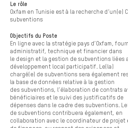
Le rôle
Oxfam en Tunisie est à la recherche d’un(e) 
subventions
Objectifs du Poste
En ligne avec la stratégie pays d’Oxfam, four
administratif, technique et financier dans
le design et la gestion de subventions liées 
développement local participatif. Le(la)
chargé(e) de subventions sera également re
la base de données relative à la gestion
des subventions, l’élaboration de contrats a
bénéficiaires et le suivi des justificatifs de
dépenses dans le cadre des subventions. Le(
de subventions contribuera également, en
collaboration avec le coordinateur de projet 