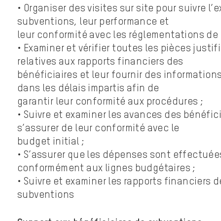
• Organiser des visites sur site pour suivre l
subventions, leur performance et
leur conformité avec les réglementations de 
• Examiner et vérifier toutes les pièces justif
relatives aux rapports financiers des
bénéficiaires et leur fournir des information
dans les délais impartis afin de
garantir leur conformité aux procédures ;
• Suivre et examiner les avances des bénéfici
s’assurer de leur conformité avec le
budget initial ;
• S’assurer que les dépenses sont effectuée
conformément aux lignes budgétaires ;
• Suivre et examiner les rapports financiers 
subventions