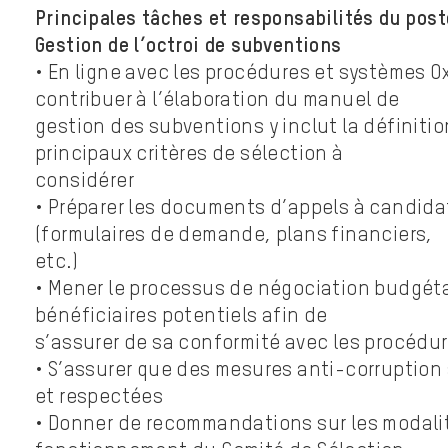
Principales tâches et responsabilités du post
Gestion de l’octroi de subventions
• En ligne avec les procédures et systèmes O
contribuer à l’élaboration du manuel de
gestion des subventions y inclut la définiti
principaux critères de sélection à
considérer
• Préparer les documents d’appels à candida
(formulaires de demande, plans financiers,
etc.)
• Mener le processus de négociation budgéta
bénéficiaires potentiels afin de
s’assurer de sa conformité avec les procédu
• S’assurer que des mesures anti-corruption
et respectées
• Donner de recommandations sur les modali