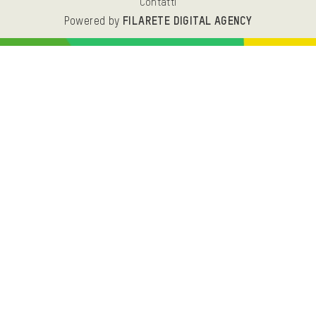
Contatti
Powered by
FILARETE DIGITAL AGENCY