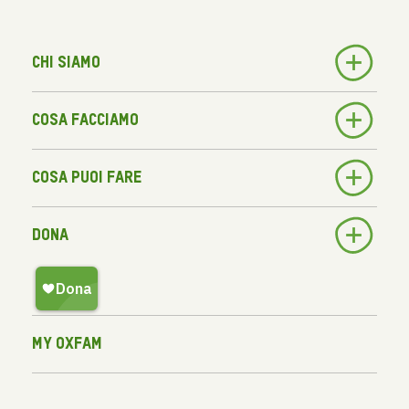
Chi siamo
Cosa facciamo
Cosa puoi fare
Dona
My Oxfam