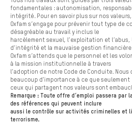
Tous nos travaux sont guidés par trois valeur
fondamentales : autonomisation, responsabi
intégrité. Pour en savoir plus sur nos valeurs
Oxfam s’engage pour prévenir tout type de 
désagréable au travail y inclus le
harcèlement sexuel, l’exploitation et l’abus
d’intégrité et la mauvaise gestion financière
Oxfam s’attends que le personnel et les volo
à la mission institutionnelle à travers
l’adoption de notre Code de Conduite. Nous
beaucoup d’importance à ce que seulement
ceux qui partagent nos valeurs sont embauc
Remarque : Toute offre d’emploi passera par la
des références qui peuvent inclure
aussi le contrôle sur activités criminelles et l
terrorisme.