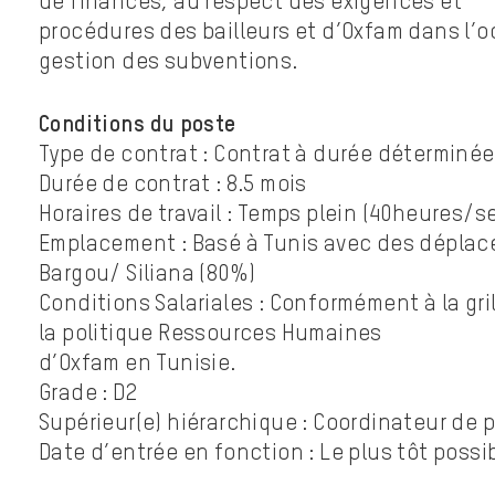
de finances, au respect des exigences et
procédures des bailleurs et d’Oxfam dans l’oc
gestion des subventions.
Conditions du poste
Type de contrat : Contrat à durée déterminée
Durée de contrat : 8.5 mois
Horaires de travail : Temps plein (40heures/
Emplacement : Basé à Tunis avec des dépla
Bargou/ Siliana (80%)
Conditions Salariales : Conformément à la gril
la politique Ressources Humaines
d’Oxfam en Tunisie.
Grade : D2
Supérieur(e) hiérarchique : Coordinateur de p
Date d’entrée en fonction : Le plus tôt possib