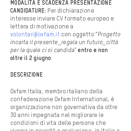
MODALITÀ E SCADENZA PRESENTAZIONE
CANDIDATURE
: Per dichiarazione
interesse inviare CV formato europeo e
lettera di motivazione a
volontari@oxfam.it
con oggetto “
Progetto
incarta il presente_regala un futuro_città
per la quale ci si candida
”
entro e non
oltre il 2 giugno
DESCRIZIONE
Oxfam Italia, membro italiano della
confederazione Oxfam International, è
organizzazione non governativa da oltre
30 anni impegnata nel migliorare le
condizioni di vita delle persone che