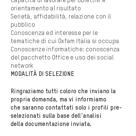
Capacità di lavorare per obiettivi e
orientamento al risultato
Serietà, affidabilità, relazione con il
pubblico
Conoscenza ed interesse per le
tematiche di cui Oxfam Italia si occupa
Conoscenze informatiche: conoscenza
del pacchetto Office e uso dei social
network
MODALITÀ DI SELEZIONE
Ringraziamo tutti coloro che inviano la
propria domanda, ma vi informiamo
che
saranno contattati solo i profili pre-
selezionati sulla base dell’analisi
della
documentazione inviata.