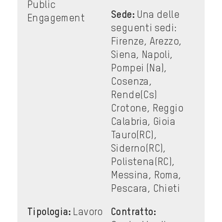
Public
Sede:
Una delle
Engagement
seguenti sedi:
Firenze, Arezzo,
Siena, Napoli,
Pompei (Na),
Cosenza,
Rende(Cs)
Crotone, Reggio
Calabria, Gioia
Tauro(RC),
Siderno(RC),
Polistena(RC),
Messina, Roma,
Pescara, Chieti
Tipologia:
Lavoro
Contratto: