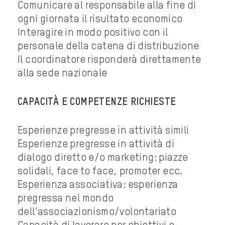
Comunicare al responsabile alla fine di
ogni giornata il risultato economico
Interagire in modo positivo con il
personale della catena di distribuzione
Il coordinatore risponderà direttamente
alla sede nazionale
CAPACITÀ E COMPETENZE RICHIESTE
Esperienze pregresse in attività simili
Esperienze pregresse in attività di
dialogo diretto e/o marketing: piazze
solidali, face to face, promoter ecc.
Esperienza associativa: esperienza
pregressa nel mondo
dell’associazionismo/volontariato