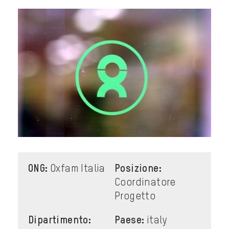
ONG:
Oxfam Italia
Posizione:
Coordinatore
Progetto
Dipartimento:
Paese:
italy