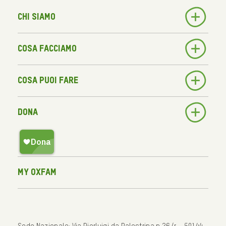
Chi siamo
Cosa facciamo
Cosa puoi fare
Dona
My Oxfam