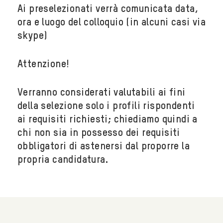
Ai preselezionati verrà comunicata data,
ora e luogo del colloquio (in alcuni casi via
skype)
Attenzione!
Verranno considerati valutabili ai fini
della selezione solo i profili rispondenti
ai
requisiti richiesti; chiediamo quindi a
chi non sia in possesso dei requisiti
obbligatori
di astenersi dal proporre la
propria candidatura.