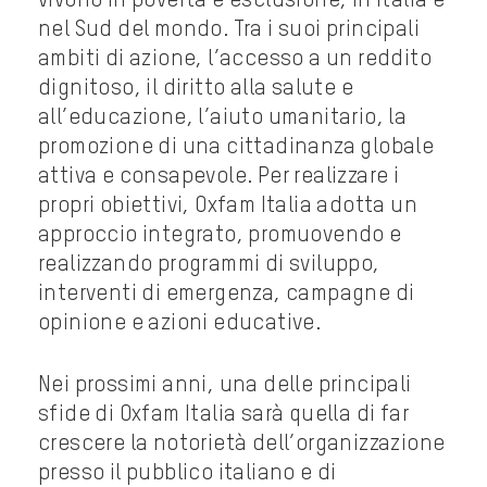
vivono in povertà e esclusione, in Italia e
nel Sud del mondo. Tra i suoi principali
ambiti di azione, l’accesso a un reddito
dignitoso, il diritto alla salute e
all’educazione, l’aiuto umanitario, la
promozione di una cittadinanza globale
attiva e consapevole. Per realizzare i
propri obiettivi, Oxfam Italia adotta un
approccio integrato, promuovendo e
realizzando programmi di sviluppo,
interventi di emergenza, campagne di
opinione e azioni educative.
Nei prossimi anni, una delle principali
sfide di Oxfam Italia sarà quella di far
crescere la notorietà dell’organizzazione
presso il pubblico italiano e di