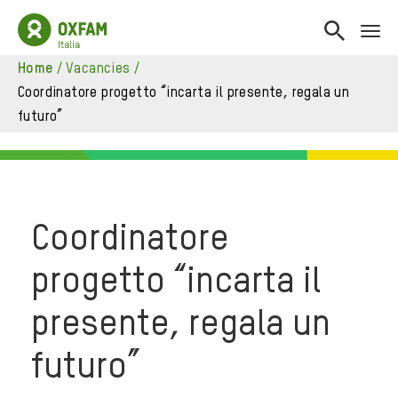
home
/
vacancies
/
?>
coordinatore progetto “incarta il presente, regala un
futuro”
Coordinatore
progetto “incarta il
presente, regala un
futuro”