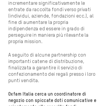
incrementare significativamente le
entrate da raccolta fondi verso privati
(individui, aziende, fondazioni ecc.), al
fine di aumentare la propria
indipendenza ed essere in grado di
perseguire in maniera più rilevante la
propria mission.
A seguito di alcune partnership con
importanti catene di distribuzione,
finalizzata a garantire il servizio di
confezionamento dei regali presso i loro
punti vendita.
Oxfam Italia cerca un coordinatore di
negozio con spiccate doti comunicative e