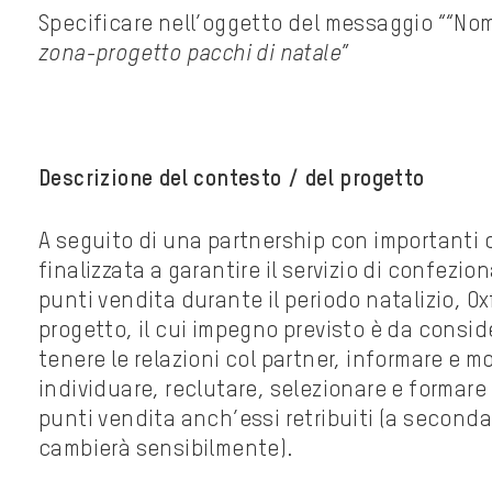
Specificare nell’oggetto del messaggio ““N
zona-progetto pacchi di natale
”
Descrizione del contesto / del progetto
A seguito di una partnership con importanti 
finalizzata a garantire il servizio di confezio
punti vendita durante il periodo natalizio, Ox
progetto, il cui impegno previsto è da consid
tenere le relazioni col partner, informare e mobi
individuare, reclutare, selezionare e formare
punti vendita anch’essi retribuiti (a seconda
cambierà sensibilmente).