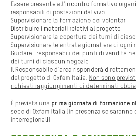
Essere presente all’incontro formativo organi
responsabili di postazioni dal vivo
Supervisionare la formazione dei volontari
Distribuire i materiali relativi al progetto
Supervisionare la copertura dei turni di cias
Supervisionare le entrate giornaliere di ogni
Guidare i responsabili dei punti di vendita n
dei turni di ciascun negozio
Il Responsabile d’area risponderà direttame
del progetto di Oxfam Italia.
Non sono previsti
richiesti raggiungimenti di determinati obbiet
È prevista una
prima giornata di formazione o
sede di Oxfam Italia (in presenza se saranno 
interregionali)