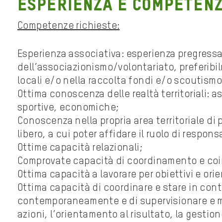
Esperienza e competenz
Competenze richieste:
Esperienza associativa: esperienza pregress
dell’associazionismo/volontariato, preferibil
locali e/o nella raccolta fondi e/o scoutismo
Ottima conoscenza delle realtà territoriali: as
sportive, economiche;
Conoscenza nella propria area territoriale di
libero, a cui poter affidare il ruolo di respons
Ottime capacità relazionali;
Comprovate capacità di coordinamento e coi
Ottima capacità a lavorare per obiettivi e ori
Ottima capacità di coordinare e stare in con
contemporaneamente e di supervisionare e mo
azioni, l’orientamento al risultato, la gestion