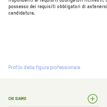
rispondenti ai requisiti obbligatori richiesti;
possesso dei requisiti obbligatori di astenersi
candidatura.
Profilo della figura professionale
Chi siamo