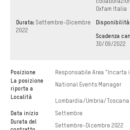
collaborazio
Oxfam Italia
Durata:
Settembre-Dicembre
Disponibilità
2022
Scadenza can
30/09/2022
Posizione
Responsabile Area “Incarta i
La posizione
National Events Manager
riporta a
Località
Lombardia/Umbria/Toscana/
Data inizio
Settembre
Durata del
Settembre-Dicembre 2022
contratto