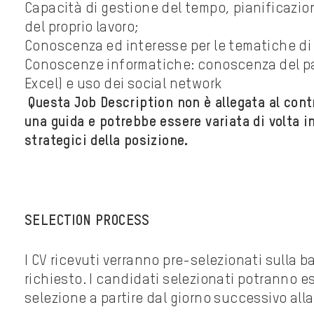
Capacità di gestione del tempo, pianificazio
del proprio lavoro;
Conoscenza ed interesse per le tematiche di 
Conoscenze informatiche: conoscenza del pac
Excel) e uso dei social network
Questa Job Description non è allegata al cont
una guida e potrebbe essere variata di volta in 
strategici della posizione.
SELECTION PROCESS
I CV ricevuti verranno pre-selezionati sulla b
richiesto. I candidati selezionati potranno es
selezione a partire dal giorno successivo alla