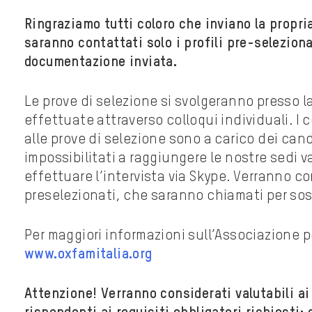
Ringraziamo tutti coloro che inviano la propr
saranno contattati solo i profili pre-selezionat
documentazione inviata.
Le prove di selezione si svolgeranno presso l
effettuate attraverso colloqui individuali. I 
alle prove di selezione sono a carico dei can
impossibilitati a raggiungere le nostre sedi 
effettuare l’intervista via Skype. Verranno co
preselezionati, che saranno chiamati per sost
Per maggiori informazioni sull’Associazione p
www.oxfamitalia.org
Attenzione! Verranno considerati valutabili ai f