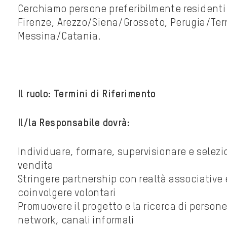
Cerchiamo persone preferibilmente resident
Firenze, Arezzo/Siena/Grosseto, Perugia/Tern
Messina/Catania.
Il ruolo: Termini di Riferimento
Il/la Responsabile dovrà:
Individuare, formare, supervisionare e selezi
vendita
Stringere partnership con realtà associative e
coinvolgere volontari
Promuovere il progetto e la ricerca di person
network, canali informali