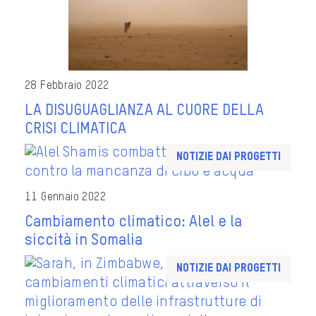
28 Febbraio 2022
LA DISUGUAGLIANZA AL CUORE DELLA
CRISI CLIMATICA
Notizie dai progetti
11 Gennaio 2022
Cambiamento climatico: Alel e la
siccità in Somalia
Notizie dai progetti