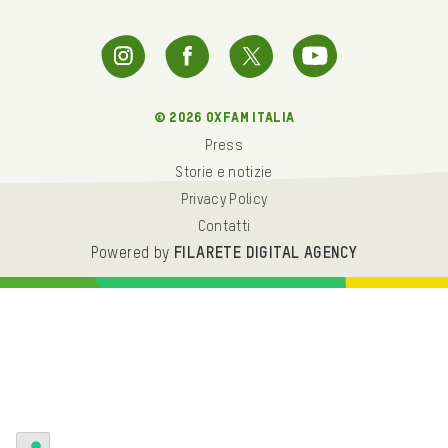
© 2026 oxfam italia
Press
Storie e notizie
Privacy Policy
Contatti
Powered by
FILARETE DIGITAL AGENCY