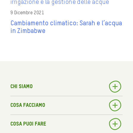
9 Dicembre 2021
Cambiamento climatico: Sarah e l’acqua
in Zimbabwe
Chi siamo
Cosa facciamo
Cosa puoi fare