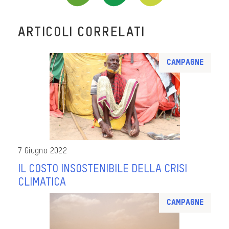
ARTICOLI CORRELATI
Campagne
7 Giugno 2022
IL COSTO INSOSTENIBILE DELLA CRISI
CLIMATICA
Campagne