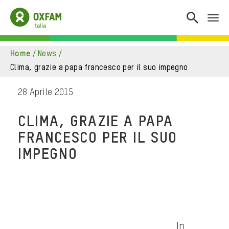
home
/
news
/
clima, grazie a papa francesco per il suo impegno
28 Aprile 2015
CLIMA, GRAZIE A PAPA
FRANCESCO PER IL SUO
IMPEGNO
In