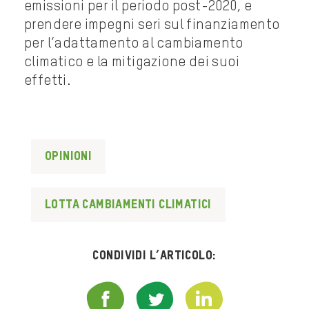
emissioni per il periodo post-2020, e
prendere impegni seri sul finanziamento
per l’adattamento al cambiamento
climatico e la mitigazione dei suoi
effetti.
Opinioni
lotta cambiamenti climatici
Condividi l’articolo: