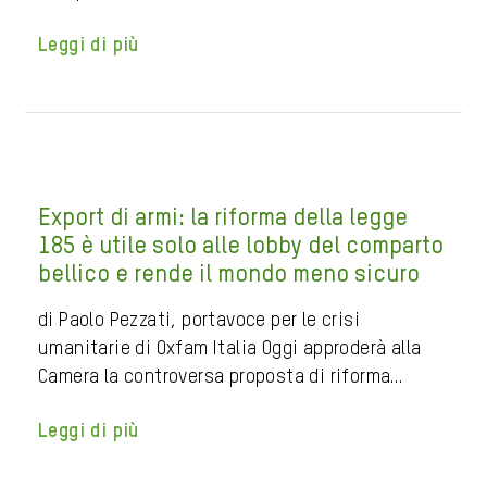
Leggi di più
Export di armi: la riforma della legge
185 è utile solo alle lobby del comparto
bellico e rende il mondo meno sicuro
di Paolo Pezzati, portavoce per le crisi
umanitarie di Oxfam Italia Oggi approderà alla
Camera la controversa proposta di riforma…
Leggi di più