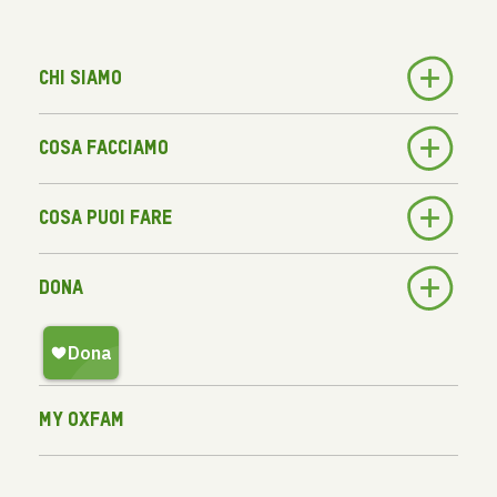
Chi siamo
Cosa facciamo
Cosa puoi fare
Dona
My Oxfam