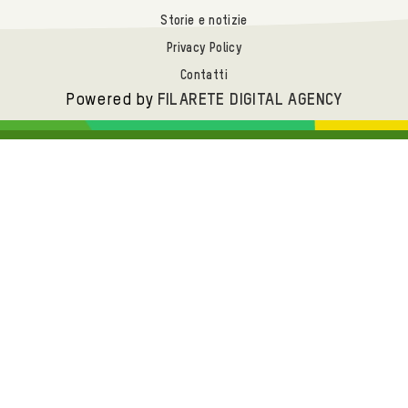
Storie e notizie
Privacy Policy
Contatti
Powered by
FILARETE DIGITAL AGENCY