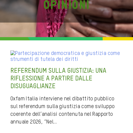
Opinioni
REFERENDUM SULLA GIUSTIZIA: UNA
RIFLESSIONE A PARTIRE DALLE
DISUGUAGLIANZE
Oxfam Italia interviene nel dibattito pubblico
sul referendum sulla giustizia come sviluppo
coerente dell’analisi contenuta nel Rapporto
annuale 2026, “Nel…