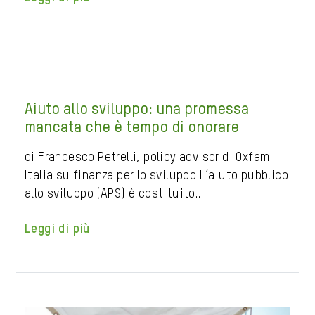
Aiuto allo sviluppo: una promessa
mancata che è tempo di onorare
di Francesco Petrelli, policy advisor di Oxfam
Italia su finanza per lo sviluppo L’aiuto pubblico
allo sviluppo (APS) è costituito…
Leggi di più