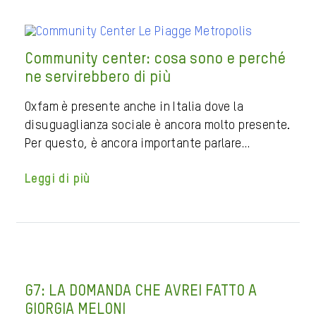
Community center: cosa sono e perché
ne servirebbero di più
Oxfam è presente anche in Italia dove la
disuguaglianza sociale è ancora molto presente.
Per questo, è ancora importante parlare…
Leggi di più
G7: LA DOMANDA CHE AVREI FATTO A
GIORGIA MELONI