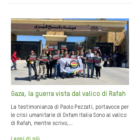
Gaza, la guerra vista dal valico di Rafah
La testimonianza di Paolo Pezzati, portavoce per
le crisi umanitarie di Oxfam Italia Sono al valico
di Rafah, mentre scrivo,…
Leggi di più