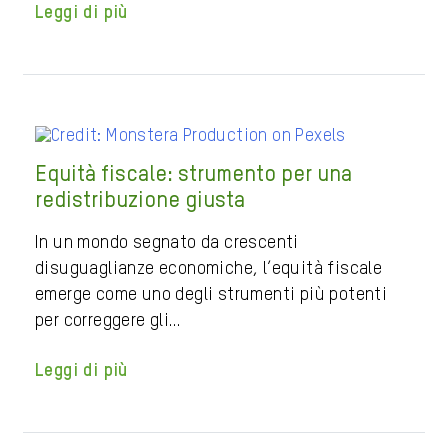
Leggi di più
Equità fiscale: strumento per una
redistribuzione giusta
In un mondo segnato da crescenti
disuguaglianze economiche, l’equità fiscale
emerge come uno degli strumenti più potenti
per correggere gli…
Leggi di più