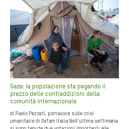
Gaza: la popolazione sta pagando il
prezzo delle contraddizioni della
comunità internazionale
di Paolo Pezzati, portavoce sulle crisi
umanitarie di Oxfam Italia Nell’ultima settimana
si sono tenute due votazioni importanti alle