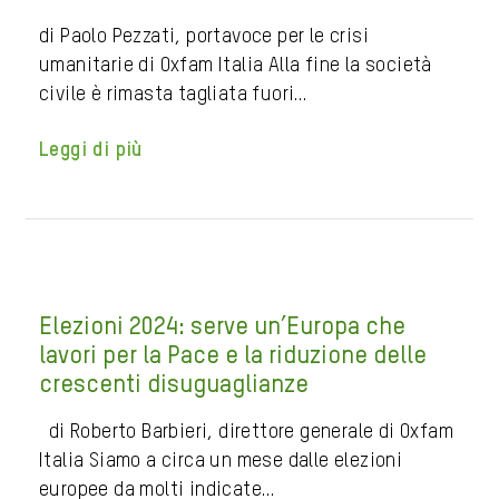
di Paolo Pezzati, portavoce per le crisi
umanitarie di Oxfam Italia Alla fine la società
civile è rimasta tagliata fuori…
Leggi di più
Elezioni 2024: serve un’Europa che
lavori per la Pace e la riduzione delle
crescenti disuguaglianze
di Roberto Barbieri, direttore generale di Oxfam
Italia Siamo a circa un mese dalle elezioni
europee da molti indicate…