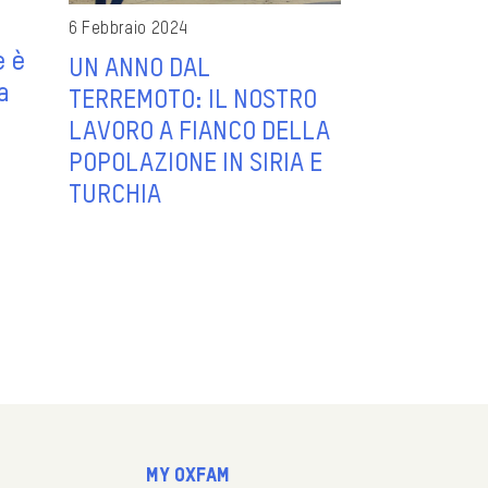
6 Febbraio 2024
e è
UN ANNO DAL
a
TERREMOTO: IL NOSTRO
LAVORO A FIANCO DELLA
POPOLAZIONE IN SIRIA E
TURCHIA
My Oxfam