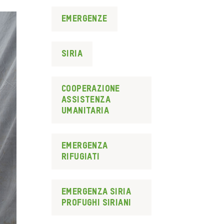
Emergenze
Siria
cooperazione
assistenza
umanitaria
emergenza
rifugiati
emergenza siria
profughi siriani