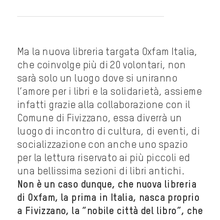
Ma la nuova libreria targata Oxfam Italia,
che coinvolge più di 20 volontari, non
sarà solo un luogo dove si uniranno
l’amore per i libri e la solidarietà, assieme
infatti grazie alla collaborazione con il
Comune di Fivizzano, essa diverrà un
luogo di incontro di cultura, di eventi, di
socializzazione con anche uno spazio
per la lettura riservato ai più piccoli ed
una bellissima sezioni di libri antichi.
Non è un caso dunque, che nuova libreria
di Oxfam, la prima in Italia, nasca proprio
a Fivizzano, la “nobile città del libro”, che