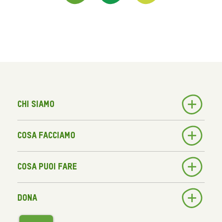
Chi siamo
Cosa facciamo
Cosa puoi fare
Dona