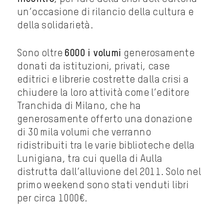
un’occasione di rilancio della cultura e
della solidarietà.
Sono oltre
6000 i volumi
generosamente
donati da istituzioni, privati, case
editrici e librerie costrette dalla crisi a
chiudere la loro attività come l’editore
Tranchida di Milano, che ha
generosamente offerto una donazione
di 30 mila volumi che verranno
ridistribuiti tra le varie biblioteche della
Lunigiana, tra cui quella di Aulla
distrutta dall’alluvione del 2011. Solo nel
primo weekend sono stati venduti libri
per circa 1000€.