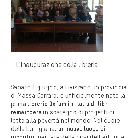
L'inaugurazione della libreria
Sabato 1 giugno, a Fivizzano, in provincia
di Massa Carrara, è ufficialmente nata la
prima
libreria Oxfam in Italia di libri
remainders
in sostegno di progetti di
lotta alla povertà nel mondo. Nel cuore
della Lunigiana,
un nuovo luogo di
incontro
, per fare della crisi dell’editoria