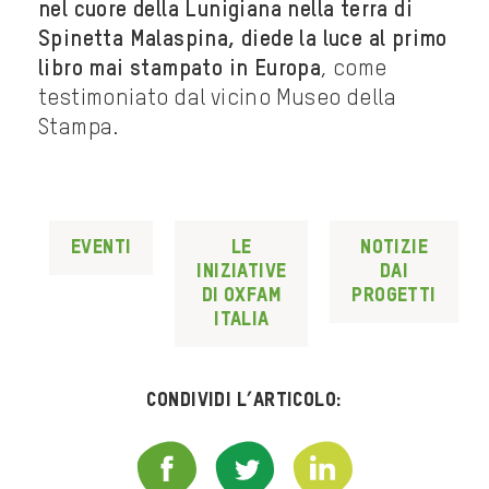
nel cuore della Lunigiana nella terra di
Spinetta Malaspina, diede la luce al primo
libro mai stampato in Europa
, come
testimoniato dal vicino Museo della
Stampa.
Eventi
Le
Notizie
iniziative
dai
di Oxfam
progetti
Italia
Condividi l’articolo: