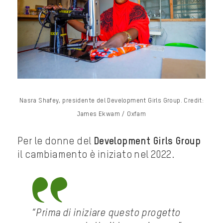
Nasra Shafey, presidente del Development Girls Group. Credit:
James Ekwam / Oxfam
Per le donne del
Development Girls Group
il cambiamento è iniziato nel 2022.
“
Prima di iniziare questo progetto