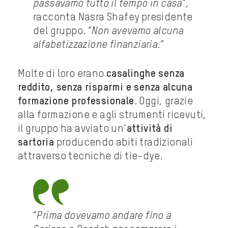
passavamo tutto il tempo in casa
”,
racconta Nasra Shafey presidente
del gruppo. “
Non avevamo alcuna
alfabetizzazione finanziaria.
”
Molte di loro erano
casalinghe senza
reddito, senza risparmi e senza alcuna
formazione professionale
. Oggi, grazie
alla formazione e agli strumenti ricevuti,
il gruppo ha avviato un’
attività di
sartoria
producendo abiti tradizionali
attraverso tecniche di tie-dye.
“
Prima dovevamo andare fino a