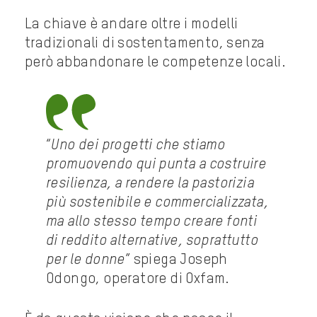
La chiave è andare oltre i modelli
tradizionali di sostentamento, senza
però abbandonare le competenze locali.
“
Uno dei progetti che stiamo
promuovendo qui punta a costruire
resilienza, a rendere la pastorizia
più sostenibile e commercializzata,
ma allo stesso tempo creare fonti
di reddito alternative, soprattutto
per le donne
” spiega Joseph
Odongo, operatore di Oxfam.