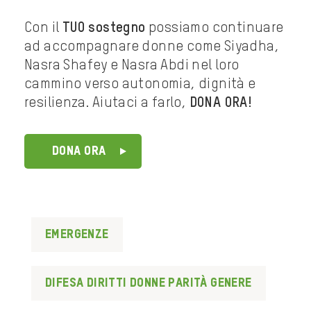
Con il
TUO sostegno
possiamo continuare
ad accompagnare donne come Siyadha,
Nasra Shafey e Nasra Abdi nel loro
cammino verso autonomia, dignità e
resilienza. Aiutaci a farlo,
DONA ORA!
DONA ORA
Emergenze
difesa diritti donne parità genere