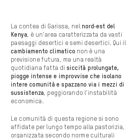
La contea di Garissa, nel
nord‑est del
Kenya
, è un’area caratterizzata da vasti
paesaggi desertici e semi desertici. Qui il
cambiamento climatico
non è una
previsione futura, ma una realtà
quotidiana fatta di
siccità prolungate,
piogge intense e improvvise che isolano
intere comunità e spazzano via i mezzi di
sussistenza
, peggiorando l’instabilità
economica.
Le comunità di questa regione si sono
affidate per lungo tempo alla pastorizia,
organizzata secondo norme culturali