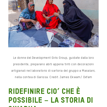
Le donne del Development Girls Group, guidate dalla loro
presidente, preparano abiti appena tinti con decorazioni
artigianali nel laboratorio di sartoria del gruppo a Masalani,
nella contea di Garissa. Credit: James Ekwam/ Oxfam
RIDEFINIRE CIO’ CHE È
POSSIBILE – La storia di