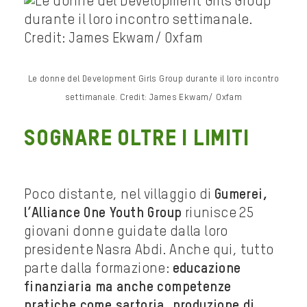
Le donne del Development Girls Group durante il loro incontro
settimanale. Credit: James Ekwam/ Oxfam
SOGNARE OLTRE I LIMITI
Poco distante, nel villaggio di
Gumerei,
l’Alliance One Youth Group
riunisce 25
giovani donne guidate dalla loro
presidente Nasra Abdi. Anche qui, tutto
parte dalla formazione:
educazione
finanziaria ma anche competenze
pratiche come sartoria, produzione di