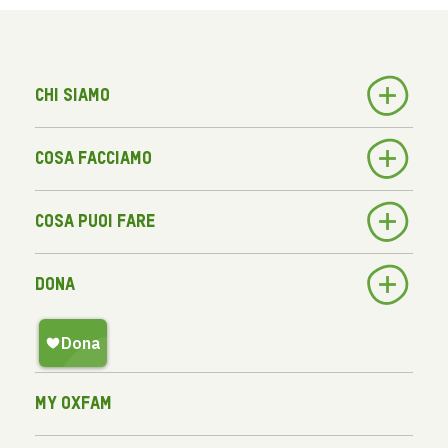
Chi siamo
Cosa facciamo
Cosa puoi fare
Dona
My Oxfam