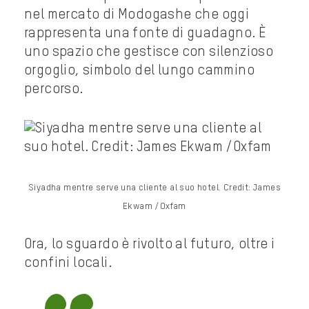
nel mercato di Modogashe che oggi
rappresenta una fonte di guadagno. È
uno spazio che gestisce con silenzioso
orgoglio, simbolo del lungo cammino
percorso.
Siyadha mentre serve una cliente al suo hotel. Credit: James
Ekwam /Oxfam
Ora, lo sguardo è rivolto al futuro, oltre i
confini locali.