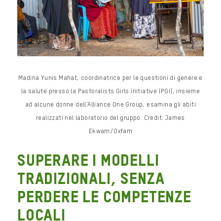
Madina Yunis Mahat, coordinatrice per le questioni di genere e
la salute presso la Pastoralists Girls Initiative (PGI), insieme
ad alcune donne dell’Alliance One Group, esamina gli abiti
realizzati nel laboratorio del gruppo. Credit: James
Ekwam/Oxfam
SUPERARE I MODELLI
TRADIZIONALI, SENZA
PERDERE LE COMPETENZE
LOCALI