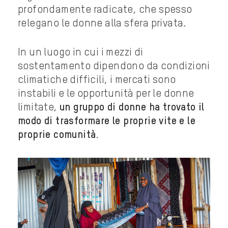
profondamente radicate, che spesso
relegano le donne alla sfera privata.
In un luogo in cui i mezzi di
sostentamento dipendono da condizioni
climatiche difficili, i mercati sono
instabili e le opportunità per le donne
limitate,
un gruppo di donne ha trovato il
modo di trasformare le proprie vite e le
proprie comunità
.