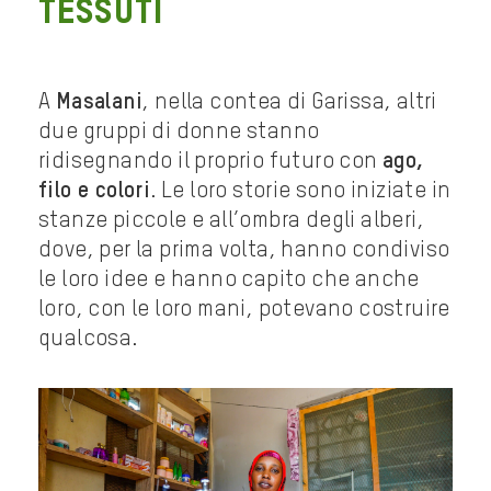
TESSUTI
A
Masalani
, nella contea di Garissa, altri
due gruppi di donne stanno
ridisegnando il proprio futuro con
ago,
filo e colori
. Le loro storie sono iniziate in
stanze piccole e all’ombra degli alberi,
dove, per la prima volta, hanno condiviso
le loro idee e hanno capito che anche
loro, con le loro mani, potevano costruire
qualcosa.