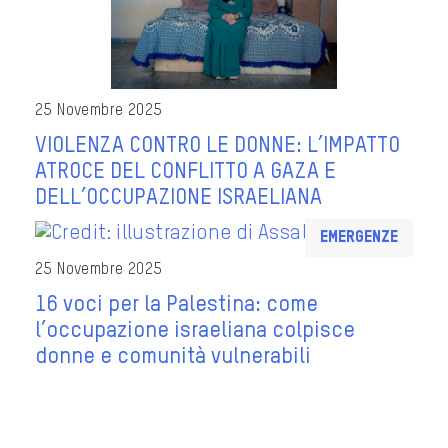
25 Novembre 2025
VIOLENZA CONTRO LE DONNE: L’IMPATTO
ATROCE DEL CONFLITTO A GAZA E
DELL’OCCUPAZIONE ISRAELIANA
Emergenze
25 Novembre 2025
16 voci per la Palestina: come
l’occupazione israeliana colpisce
donne e comunità vulnerabili