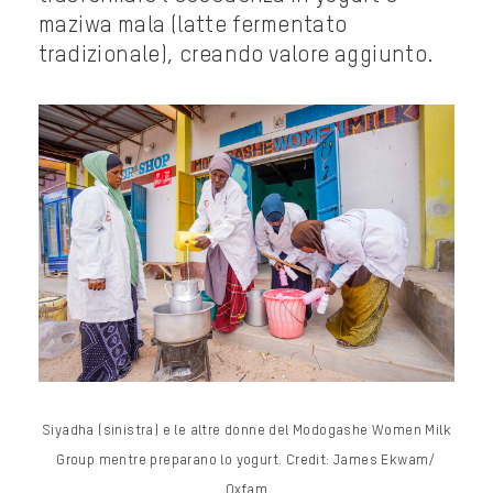
maziwa mala (latte fermentato
tradizionale), creando valore aggiunto.
Siyadha (sinistra) e le altre donne del Modogashe Women Milk
Group mentre preparano lo yogurt. Credit: James Ekwam/
Oxfam