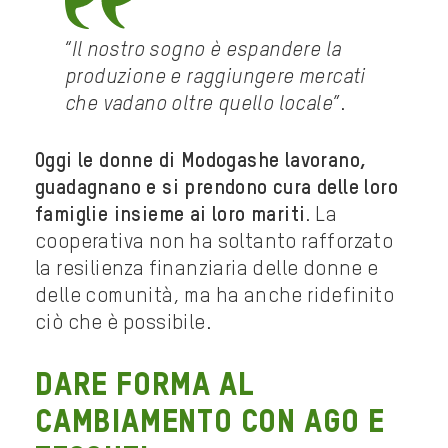
“
Il nostro sogno è espandere la
produzione e raggiungere mercati
che vadano oltre quello locale
”.
Oggi le donne di Modogashe lavorano,
guadagnano e si prendono cura delle loro
famiglie insieme ai loro mariti
. La
cooperativa non ha soltanto rafforzato
la resilienza finanziaria delle donne e
delle comunità, ma ha anche ridefinito
ciò che è possibile.
DARE FORMA AL
CAMBIAMENTO CON AGO E