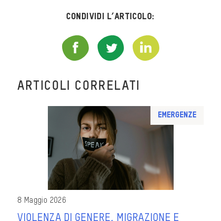
Condividi l’articolo:
ARTICOLI CORRELATI
Emergenze
8 Maggio 2026
VIOLENZA DI GENERE, MIGRAZIONE E