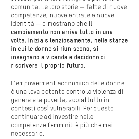
comunità. Le loro storie — fatte di nuove
competenze, nuove entrate e nuove
identità — dimostrano che
il
cambiamento non arriva tutto in una
volta. Inizia silenziosamente, nelle stanze
in cui le donne si riuniscono, si
insegnano a vicenda e decidono di
riscrivere il proprio futuro
.
L’empowerment economico delle donne
è una leva potente contro la violenza di
genere e la povertà, soprattutto in
contesti così vulnerabili. Per questo
continuare ad investire nelle
competenze femminili è più che mai
necessario.