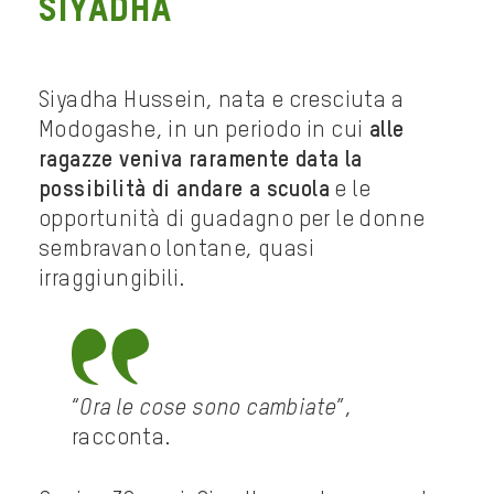
Siyadha
Siyadha Hussein, nata e cresciuta a
Modogashe, in un periodo in cui
alle
ragazze veniva raramente data la
possibilità di andare a scuola
e le
opportunità di guadagno per le donne
sembravano lontane, quasi
irraggiungibili.
“
Ora le cose sono cambiate
”,
racconta.