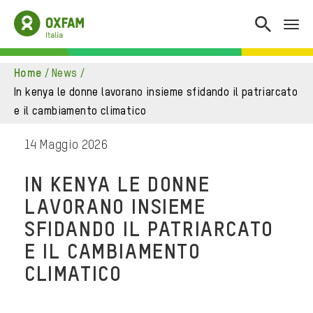
home
/
news
/
in kenya le donne lavorano insieme sfidando il patriarcato
e il cambiamento climatico
14 Maggio 2026
IN KENYA LE DONNE
LAVORANO INSIEME
SFIDANDO IL PATRIARCATO
E IL CAMBIAMENTO
CLIMATICO