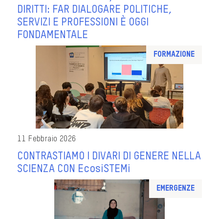
DIRITTI: FAR DIALOGARE POLITICHE,
SERVIZI E PROFESSIONI È OGGI
FONDAMENTALE
Formazione
11 Febbraio 2026
CONTRASTIAMO I DIVARI DI GENERE NELLA
SCIENZA CON EcosiSTEMi
Emergenze