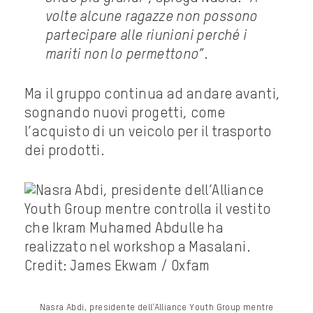
volte alcune ragazze non possono
partecipare alle riunioni perché i
mariti non lo permettono
”.
Ma il gruppo continua ad andare avanti,
sognando nuovi progetti, come
l’acquisto di un veicolo per il trasporto
dei prodotti.
Nasra Abdi, presidente dell’Alliance Youth Group mentre