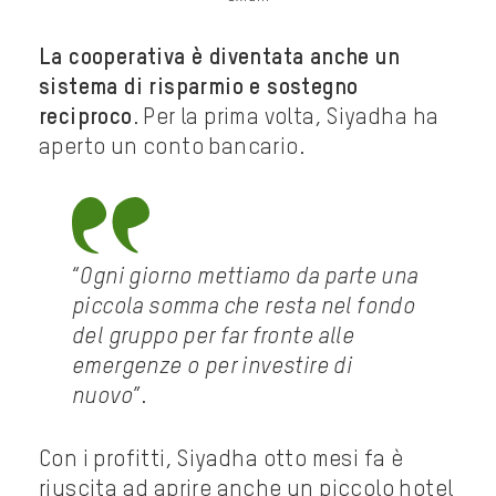
La cooperativa è diventata anche un
sistema di risparmio e sostegno
reciproco
. Per la prima volta, Siyadha ha
aperto un conto bancario.
“
Ogni giorno mettiamo da parte una
piccola somma che resta nel fondo
del gruppo per far fronte alle
emergenze o per investire di
nuovo
”.
Con i profitti, Siyadha otto mesi fa è
riuscita ad aprire anche un piccolo hotel