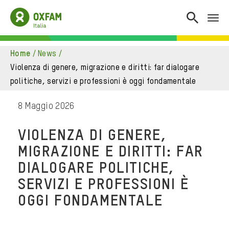
home
/
news
/
violenza di genere, migrazione e diritti: far dialogare
politiche, servizi e professioni è oggi fondamentale
8 Maggio 2026
VIOLENZA DI GENERE,
MIGRAZIONE E DIRITTI: FAR
DIALOGARE POLITICHE,
SERVIZI E PROFESSIONI È
OGGI FONDAMENTALE