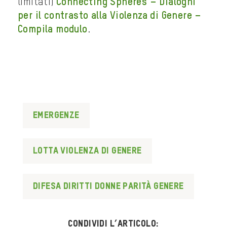
limitati)
Connecting Spheres – Dialoghi
per il contrasto alla Violenza di Genere –
Compila modulo
.
Emergenze
lotta violenza di genere
difesa diritti donne parità genere
Condividi l’articolo: