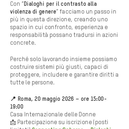
Con “
Dialoghi per il contrasto alla
violenza di genere
” facciamo un passo in
più in questa direzione, creando uno
spazio in cui confronto, esperienza e
responsabilità possano tradursi in azioni
concrete.
Perché solo lavorando insieme possiamo
costruire sistemi più giusti, capaci di
proteggere, includere e garantire diritti a
tutte le persone.
📍 Roma, 20 maggio 2026 – ore 15:00-
19:00
Casa Internazionale delle Donne
📩 Partecipazione su iscrizione (posti