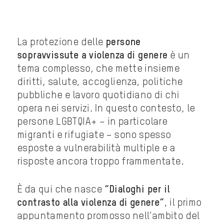
La protezione delle
persone
sopravvissute a violenza di genere
è un
tema complesso, che mette insieme
diritti, salute, accoglienza, politiche
pubbliche e lavoro quotidiano di chi
opera nei servizi. In questo contesto, le
persone LGBTQIA+ – in particolare
migranti e rifugiate – sono spesso
esposte a vulnerabilità multiple e a
risposte ancora troppo frammentate.
È da qui che nasce
“Dialoghi per il
contrasto alla violenza di genere”
, il primo
appuntamento promosso nell’ambito del