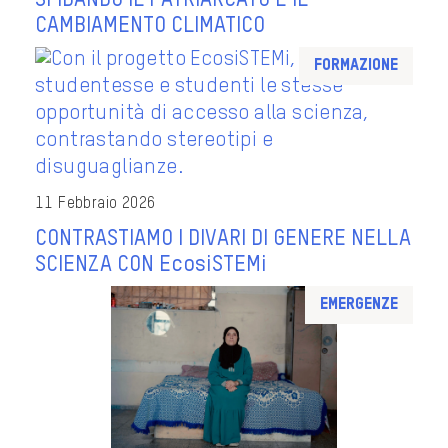
CAMBIAMENTO CLIMATICO
Formazione
11 Febbraio 2026
CONTRASTIAMO I DIVARI DI GENERE NELLA
SCIENZA CON EcosiSTEMi
Emergenze