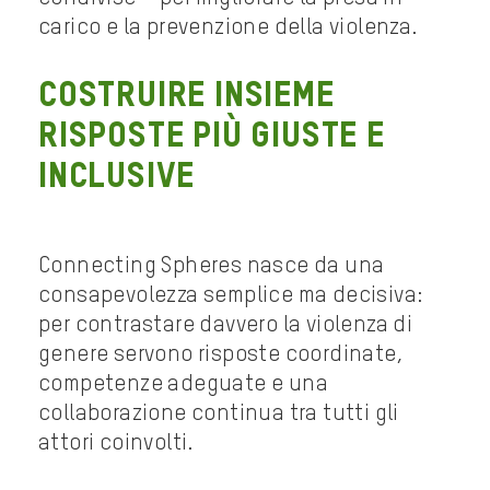
carico e la prevenzione della violenza.
COSTRUIRE INSIEME
RISPOSTE PIÙ GIUSTE E
INCLUSIVE
Connecting Spheres nasce da una
consapevolezza semplice ma decisiva:
per contrastare davvero la violenza di
genere servono risposte coordinate,
competenze adeguate e una
collaborazione continua tra tutti gli
attori coinvolti.