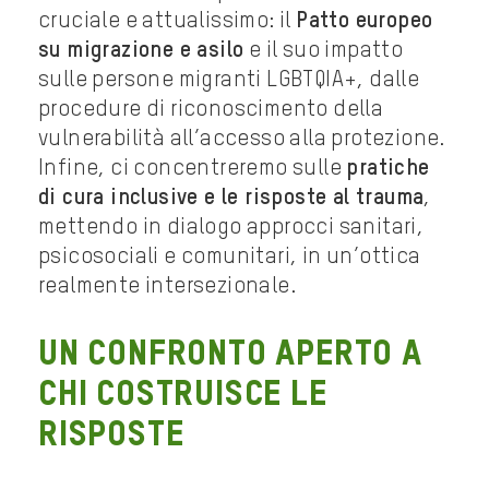
cruciale e attualissimo: il
Patto europeo
su migrazione e asilo
e il suo impatto
sulle persone migranti LGBTQIA+, dalle
procedure di riconoscimento della
vulnerabilità all’accesso alla protezione.
Infine, ci concentreremo sulle
pratiche
di cura inclusive e le risposte al trauma
,
mettendo in dialogo approcci sanitari,
psicosociali e comunitari, in un’ottica
realmente intersezionale.
UN CONFRONTO APERTO A
CHI COSTRUISCE LE
RISPOSTE