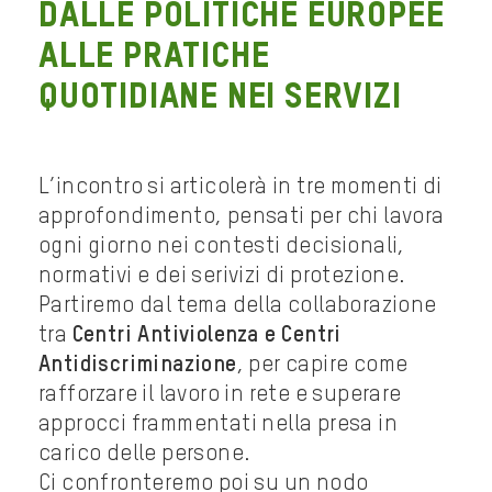
DALLE POLITICHE EUROPEE
ALLE PRATICHE
QUOTIDIANE NEI SERVIZI
L’incontro si articolerà in tre momenti di
approfondimento, pensati per chi lavora
ogni giorno nei contesti decisionali,
normativi e dei serivizi di protezione.
Partiremo dal tema della collaborazione
tra
Centri Antiviolenza e Centri
Antidiscriminazione
, per capire come
rafforzare il lavoro in rete e superare
approcci frammentati nella presa in
carico delle persone.
Ci confronteremo poi su un nodo