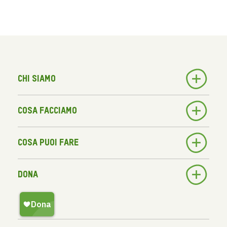
Chi siamo
Cosa facciamo
Cosa puoi fare
Dona