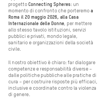
progetto
Connecting Spheres
: un
momento di confronto che porteremo
a
Roma il 20 maggio 2026, alla Casa
Internazionale delle Donne
, per mettere
allo stesso tavolo istituzioni, servizi
pubblici e privati, mondo legale,
sanitario e organizzazioni della società
civile.
Il nostro obiettivo è chiaro: far dialogare
competenze e responsabilità diverse –
dalle politiche pubbliche alle pratiche di
cura – per costruire risposte più efficaci,
inclusive e coordinate contro la violenza
di genere.