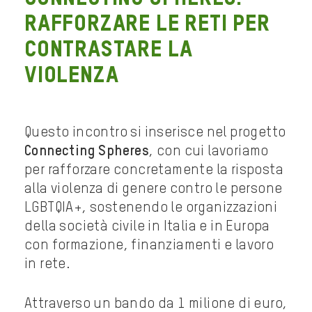
RAFFORZARE LE RETI PER
CONTRASTARE LA
VIOLENZA
Questo incontro si inserisce nel progetto
Connecting Spheres
, con cui lavoriamo
per rafforzare concretamente la risposta
alla violenza di genere contro le persone
LGBTQIA+, sostenendo le organizzazioni
della società civile in Italia e in Europa
con formazione, finanziamenti e lavoro
in rete.
Attraverso un bando da 1 milione di euro,