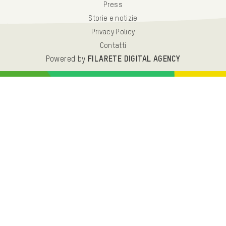
Press
Storie e notizie
Privacy Policy
Contatti
Powered by
FILARETE DIGITAL AGENCY