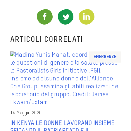
ARTICOLI CORRELATI
Emergenze
14 Maggio 2026
IN KENYA LE DONNE LAVORANO INSIEME
SFIDANDO IL PATRIARCATO E IL