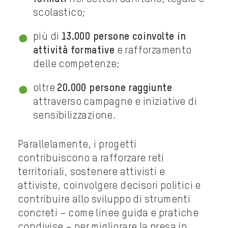
scolastico;
più di
13.000 persone coinvolte in
attività formative
e rafforzamento
delle competenze;
oltre
20.000 persone raggiunte
attraverso campagne e iniziative di
sensibilizzazione.
Parallelamente, i progetti
contribuiscono a rafforzare reti
territoriali, sostenere attivisti e
attiviste, coinvolgere decisori politici e
contribuire allo sviluppo di strumenti
concreti – come linee guida e pratiche
condivise – per migliorare la presa in