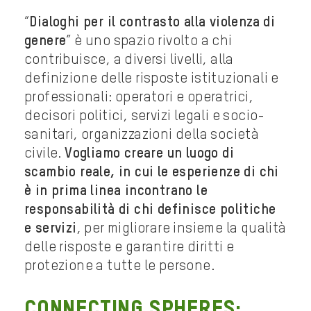
“
Dialoghi per il contrasto alla violenza di
genere
” è uno spazio rivolto a chi
contribuisce, a diversi livelli, alla
definizione delle risposte istituzionali e
professionali: operatori e operatrici,
decisori politici, servizi legali e socio-
sanitari, organizzazioni della società
civile.
Vogliamo creare un luogo di
scambio reale, in cui le esperienze di chi
è in prima linea incontrano le
responsabilità di chi definisce politiche
e servizi
, per migliorare insieme la qualità
delle risposte e garantire diritti e
protezione a tutte le persone.
CONNECTING SPHERES: