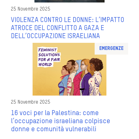
25 Novembre 2025
VIOLENZA CONTRO LE DONNE: L’IMPATTO
ATROCE DEL CONFLITTO A GAZA E
DELL’OCCUPAZIONE ISRAELIANA
Emergenze
25 Novembre 2025
16 voci per la Palestina: come
l’occupazione israeliana colpisce
donne e comunità vulnerabili