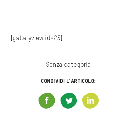
[galleryview id=25]
Senza categoria
Condividi l’articolo: