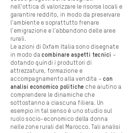
nell’ottica di valorizzare le risorse locali e
garantire reddito, in modo da preservare
l’ambiente e soprattutto frenare
l’emigrazione e l’abbandono delle aree
rurali.
Le azioni di Oxfam Italia sono disegnate
in modo da
combinare aspetti tecnici
–
dotando quindi i produttori di
attrezzature, formazione e
accompagnamento alla vendita –
con
analisi economico politiche
che aiutino a
comprendere le dinamiche che
sottostanno a ciascuna filiera. Un
esempio in tal senso è uno studio sul
ruolo socio-economico della donna
nelle zone rurali del Marocco. Tali analisi