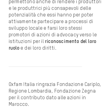
permettono anche di rendere i produttori
e le produttrici più consapevoli delle
potenzialità che essi hanno per poter
attivamente partecipare a processi di
sviluppo locale e farsi loro stessi
promotori di azioni di advocacy verso le
istituzioni per il
riconoscimento del loro
ruolo
e dei loro diritti.
Oxfam Italia ringrazia Fondazione Cariplo,
Regione Lombardia, Fondazione Zegna
per il contributo dato alle azioni in
Marocco.