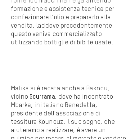
fornendo macchinari e garantendo
formazione e assistenza tecnica per
confezionare l’olio e prepararlo alla
vendita, laddove precedentemente
questo veniva commercializzato
utilizzando bottiglie di bibite usate.
Malika si è recata anche a Baknou,
vicino
Gourrama
, dove ha incontrato
Mbarka, in italiano Benedetta,
presidente dell’associazione di
tessitura Kounouz. Il suo sogno, che
aiuteremo a realizzare, è avere un