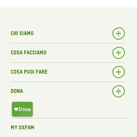
Chi siamo
Cosa facciamo
Cosa puoi fare
Dona
My Oxfam