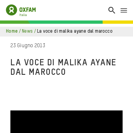
home
/
news
/
la voce di malika ayane dal marocco
23 Giugno 2013
LA VOCE DI MALIKA AYANE
DAL MAROCCO