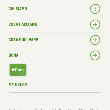
Chi siamo
Cosa facciamo
Cosa puoi fare
Dona
My Oxfam