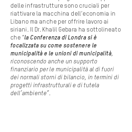
delle infrastrutture sono cruciali per
riattivare la macchina dell’economia in
Libano ma anche per offrire lavoro ai
siriani. Il Dr. Khalil Gebara ha sottolineato
che “
la Conferenza di Londra si è
focalizzata su come sostenere le
municipalità e le unioni di municipalità
,
riconoscendo anche un supporto
finanziario per le municipalità al di fuori
dei normali storni di bilancio, in termini di
progetti infrastrutturali e di tutela
dell’ambiente”
.