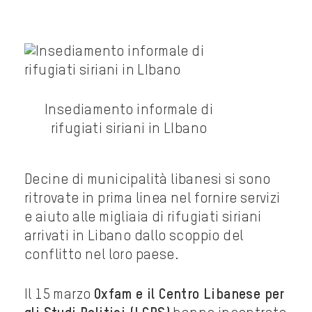
Insediamento informale di
rifugiati siriani in LIbano
Decine di municipalità libanesi si sono
ritrovate in prima linea nel fornire servizi
e aiuto alle migliaia di rifugiati siriani
arrivati in Libano dallo scoppio del
conflitto nel loro paese.
Il 15 marzo
Oxfam e il Centro Libanese per