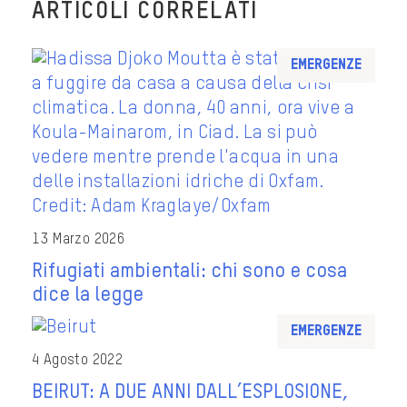
ARTICOLI CORRELATI
Emergenze
13 Marzo 2026
Rifugiati ambientali: chi sono e cosa
dice la legge
Emergenze
4 Agosto 2022
BEIRUT: A DUE ANNI DALL’ESPLOSIONE,