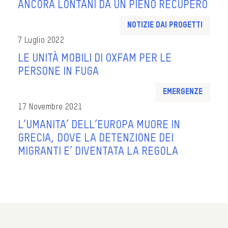
ANCORA LONTANI DA UN PIENO RECUPERO
Notizie dai progetti
7 Luglio 2022
LE UNITÀ MOBILI DI OXFAM PER LE
PERSONE IN FUGA
Emergenze
17 Novembre 2021
L’UMANITA’ DELL’EUROPA MUORE IN
GRECIA, DOVE LA DETENZIONE DEI
MIGRANTI E’ DIVENTATA LA REGOLA