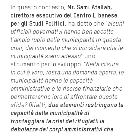
In questo contesto,
Mr. Sami Atallah,
direttore esecutivo del Centro Libanese
per gli Studi Politici
, ha detto che “
alcuni
ufficiali governativi hanno ben accolto
l’ampio ruolo delle municipalità in questa
crisi, dal momento che si considera che le
municipalità siano adesso
” uno
strumento per lo sviluppo. “
Nella misura
in cui è vero, resta una domanda aperta: le
municipalità hanno le capacità
amministrative e le risorse finanziarie che
permetteranno loro di affrontare queste
sfide? Difatti,
due elementi restringono la
capacità delle municipalità di
fronteggiare la crisi dei rifugiati: la
debolezza dei corpi amministrativi che