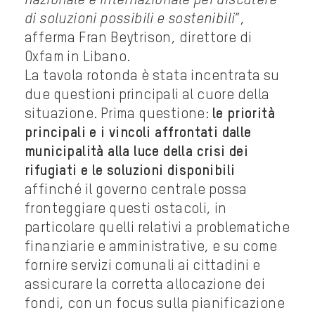
nazionale e internazionale per discutere
di soluzioni possibili e sostenibili
”,
afferma Fran Beytrison, direttore di
Oxfam in Libano.
La tavola rotonda è stata incentrata su
due questioni principali al cuore della
situazione. Prima questione:
le priorità
principali e i vincoli affrontati dalle
municipalità alla luce della crisi dei
rifugiati e le soluzioni disponibili
affinché il governo centrale possa
fronteggiare questi ostacoli, in
particolare quelli relativi a problematiche
finanziarie e amministrative, e su come
fornire servizi comunali ai cittadini e
assicurare la corretta allocazione dei
fondi, con un focus sulla pianificazione