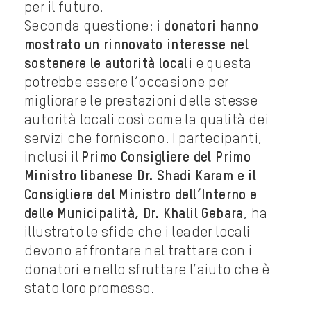
per il futuro.
Seconda questione:
i donatori hanno
mostrato un rinnovato interesse nel
sostenere le autorità locali
e questa
potrebbe essere l’occasione per
migliorare le prestazioni delle stesse
autorità locali così come la qualità dei
servizi che forniscono. I partecipanti,
inclusi il
Primo Consigliere del Primo
Ministro libanese Dr. Shadi Karam e il
Consigliere del Ministro dell’Interno e
delle Municipalità, Dr. Khalil Gebara
, ha
illustrato le sfide che i leader locali
devono affrontare nel trattare con i
donatori e nello sfruttare l’aiuto che è
stato loro promesso.