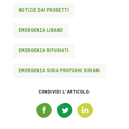
Notizie dai progetti
emergenza libano
emergenza rifugiati
emergenza siria profughi siriani
Condividi l’articolo: