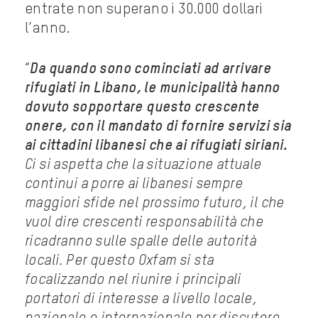
entrate non superano i 30.000 dollari
l’anno.
“
Da quando sono cominciati ad arrivare
rifugiati in Libano, le municipalità hanno
dovuto sopportare questo crescente
onere, con il mandato di fornire servizi sia
ai cittadini libanesi che ai rifugiati siriani.
Ci si aspetta che la situazione attuale
continui a porre ai libanesi sempre
maggiori sfide nel prossimo futuro, il che
vuol dire crescenti responsabilità che
ricadranno sulle spalle delle autorità
locali. Per questo Oxfam si sta
focalizzando nel riunire i principali
portatori di interesse a livello locale,