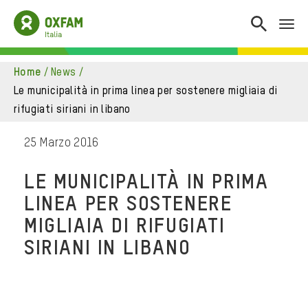
home
/
news
/
le municipalità in prima linea per sostenere migliaia di
rifugiati siriani in libano
25 Marzo 2016
LE MUNICIPALITÀ IN PRIMA
LINEA PER SOSTENERE
MIGLIAIA DI RIFUGIATI
SIRIANI IN LIBANO