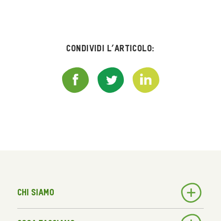
Condividi l’articolo:
Chi siamo