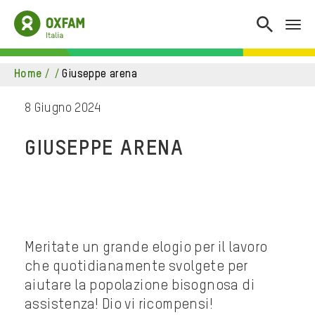
home
/
/
giuseppe arena
8 Giugno 2024
GIUSEPPE ARENA
Meritate un grande elogio per il lavoro
che quotidianamente svolgete per
aiutare la popolazione bisognosa di
assistenza! Dio vi ricompensi!