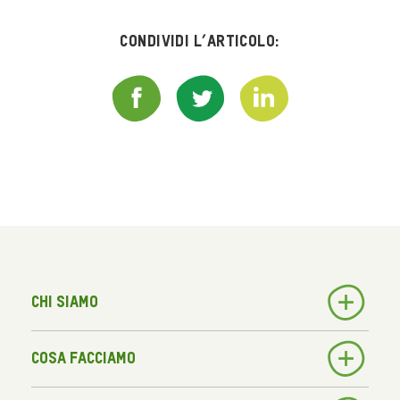
Condividi l’articolo:
Chi siamo
Cosa facciamo