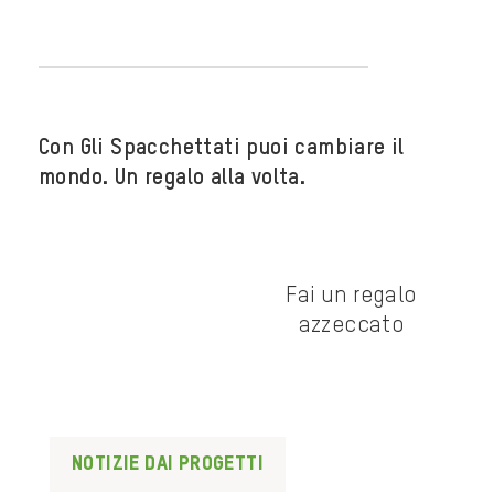
Con Gli Spacchettati puoi cambiare il
mondo. Un regalo alla volta.
Fai un regalo
azzeccato
Notizie dai progetti