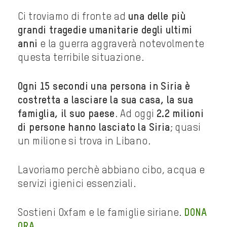
Ci troviamo di fronte ad
una delle più
grandi tragedie umanitarie degli ultimi
anni
e la guerra aggraverà notevolmente
questa terribile situazione.
Ogni 15 secondi una persona in Siria è
costretta a lasciare la sua casa, la sua
famiglia, il suo paese
. Ad oggi
2.2 milioni
di persone hanno lasciato la Siria
; quasi
un milione si trova in Libano.
Lavoriamo perchè abbiano cibo, acqua e
servizi igienici essenziali.
Sostieni Oxfam e le famiglie siriane.
DONA