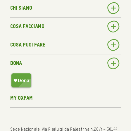
Chi siamo
Cosa facciamo
Cosa puoi fare
Dona
My Oxfam
Sede Nazionale: Via Pierluigi da Palestrina n.26/r – 50144