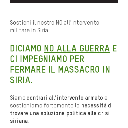
Sostieni il nostro NO all’intervento
militare in Siria.
DICIAMO
NO ALLA GUERRA
E
CI IMPEGNIAMO PER
FERMARE IL MASSACRO IN
SIRIA.
Siamo
contrari all’intervento armato
e
sostieniamo fortemente la
necessità di
trovare una soluzione politica alla crisi
siriana
.