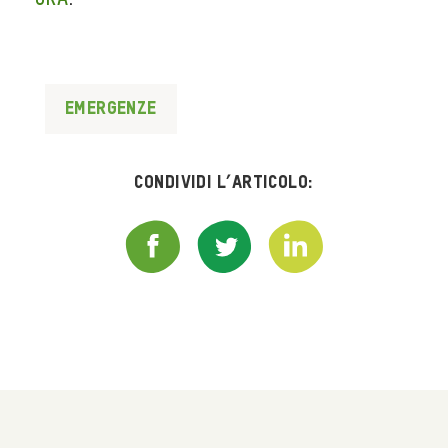
ORA
.
Emergenze
Condividi l’articolo: