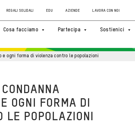
REGALI SOLIDALI
EDU
AZIENDE
LAVORA CON NOI
Cosa facciamo
Partecipa
Sostienici
 e ogni forma di violenza contro le popolazioni
E CONDANNA
 E OGNI FORMA DI
 LE POPOLAZIONI