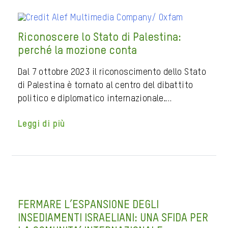
Riconoscere lo Stato di Palestina:
perché la mozione conta
Dal 7 ottobre 2023 il riconoscimento dello Stato
di Palestina è tornato al centro del dibattito
politico e diplomatico internazionale.…
Leggi di più
FERMARE L’ESPANSIONE DEGLI
INSEDIAMENTI ISRAELIANI: UNA SFIDA PER