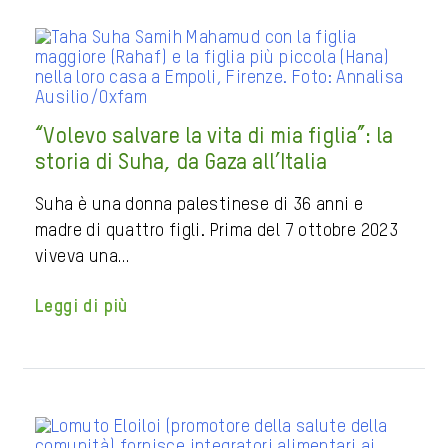
“Volevo salvare la vita di mia figlia”: la
storia di Suha, da Gaza all’Italia
Suha è una donna palestinese di 36 anni e
madre di quattro figli. Prima del 7 ottobre 2023
viveva una…
Leggi di più