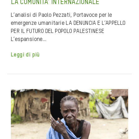
LA COMUNITA’ INTERNAZIONALE
L’analisi di Paolo Pezzati, Portavoce per le
emergenze umanitarie LA DENUNCIA E L’APPELLO
PER IL FUTURO DEL POPOLO PALESTINESE
L’espansione…
Leggi di più