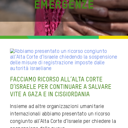
Emergenze
FACCIAMO RICORSO ALL’ALTA CORTE
D’ISRAELE PER CONTINUARE A SALVARE
VITE A GAZA E IN CISGIORDANIA
Insieme ad altre organizzazioni umanitarie
internazionali abbiamo presentato un ricorso
congiunto all’Alta Corte d’Israele per chiedere la