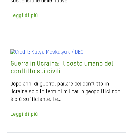
sospensione delle nuove…
Leggi di più
Guerra in Ucraina: il costo umano del
conflitto sui civili
Dopo anni di guerra, parlare del conflitto in
Ucraina solo in termini militari o geopolitici non
è più sufficiente. Le…
Leggi di più