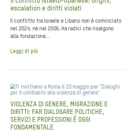
Il conflitto israelo-libanese: origini,
escalation e diritti violati
Il conflitto tra Israele e Libano non è cominciato
nel 2024, né nel 2006. Ha radici che risalgono
alla fondazione…
Leggi di più
VIOLENZA DI GENERE, MIGRAZIONE E
DIRITTI: FAR DIALOGARE POLITICHE,
SERVIZI E PROFESSIONI È OGGI
FONDAMENTALE