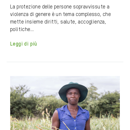
La protezione delle persone sopravvissute a
violenza di genere è un tema complesso, che
mette insieme diritti, salute, accoglienza,
politiche…
Leggi di più