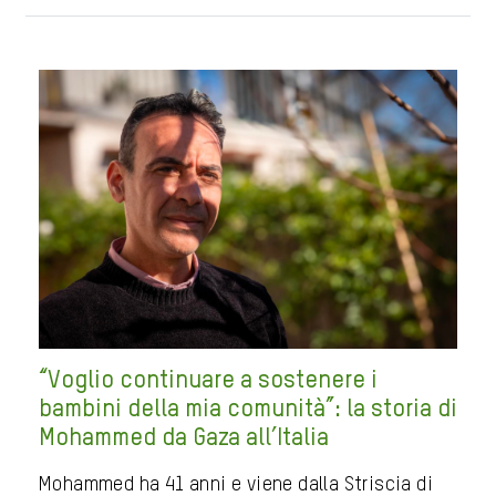
“Voglio continuare a sostenere i
bambini della mia comunità”: la storia di
Mohammed da Gaza all’Italia
Mohammed ha 41 anni e viene dalla Striscia di