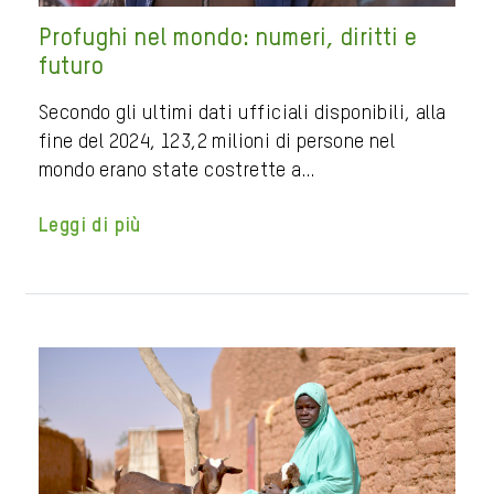
Profughi nel mondo: numeri, diritti e
futuro
Secondo gli ultimi dati ufficiali disponibili, alla
fine del 2024, 123,2 milioni di persone nel
mondo erano state costrette a…
Leggi di più