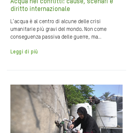
Acqua nei conflitti: cause, scenari e
diritto internazionale
L’acqua è al centro di alcune delle crisi
umanitarie più gravi del mondo. Non come
conseguenza passiva delle guerre, ma…
Leggi di più