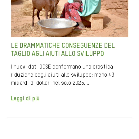
LE DRAMMATICHE CONSEGUENZE DEL
TAGLIO AGLI AIUTI ALLO SVILUPPO
I nuovi dati OCSE confermano una drastica
riduzione degli aiuti allo sviluppo: meno 43
miliardi di dollari nel solo 2025.…
Leggi di più