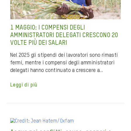
1 MAGGIO: I COMPENSI DEGLI
AMMINISTRATORI DELEGATI CRESCONO 20
VOLTE PIÙ DEI SALARI
Nel 2025 gli stipendi dei lavoratori sono rimasti
fermi, mentre i compensi degli amministratori
delegati hanno continuato a crescere a…
Leggi di più