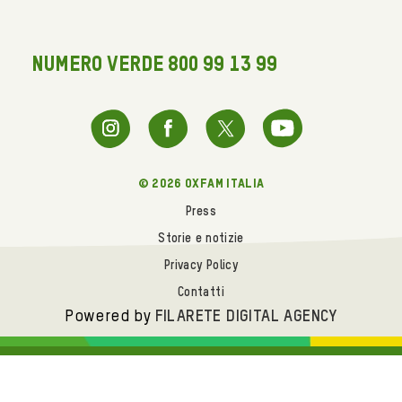
NUMERO VERDE 800 99 13 99
© 2026 oxfam italia
Press
Storie e notizie
Privacy Policy
Contatti
Powered by
FILARETE DIGITAL AGENCY