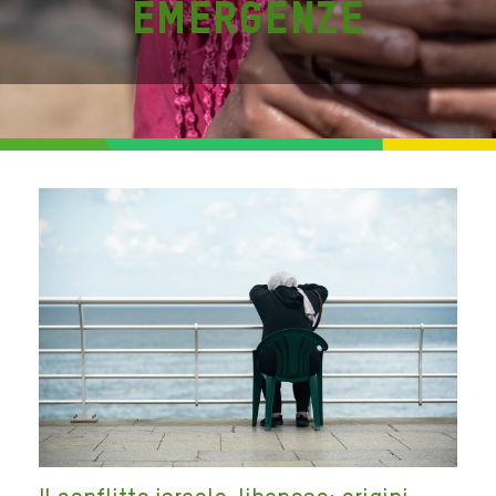
Emergenze