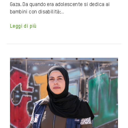
Gaza. Da quando era adolescente si dedica ai
bambini con disabilità:…
Leggi di più