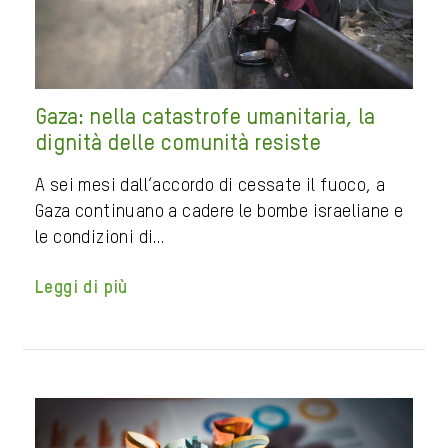
Gaza: nella catastrofe umanitaria, la
dignità delle comunità resiste
A sei mesi dall’accordo di cessate il fuoco, a
Gaza continuano a cadere le bombe israeliane e
le condizioni di…
Leggi di più