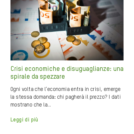
Crisi economiche e disuguaglianze: una
spirale da spezzare
Ogni volta che l’economia entra in crisi, emerge
la stessa domanda: chi pagherà il prezzo? I dati
mostrano che la…
Leggi di più