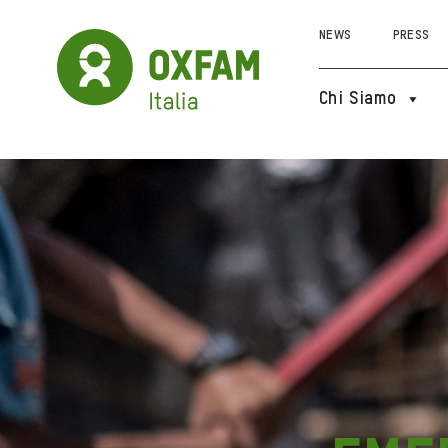
NEWS
PRESS
Chi Siamo