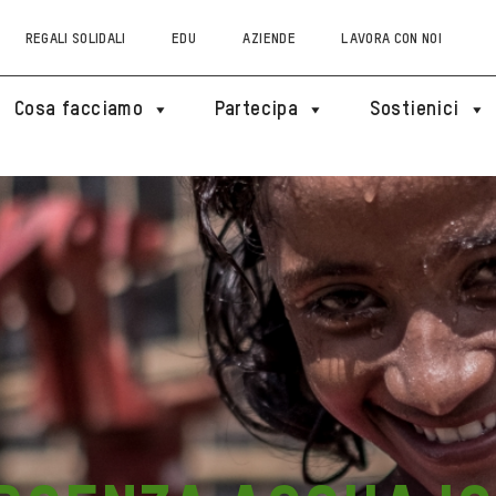
REGALI SOLIDALI
EDU
AZIENDE
LAVORA CON NOI
Cosa facciamo
Partecipa
Sostienici