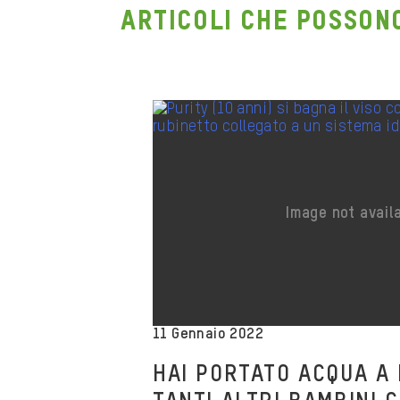
ARTICOLI CHE POSSON
11 Gennaio 2022
HAI PORTATO ACQUA A 