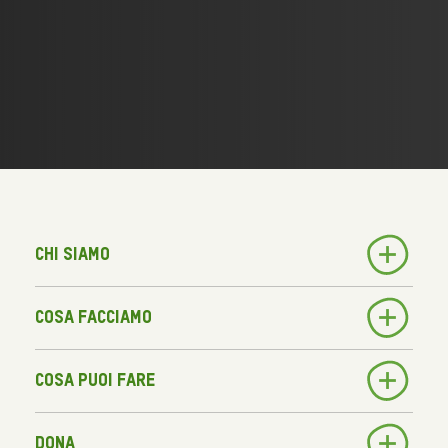
Chi siamo
Cosa facciamo
Cosa puoi fare
Dona